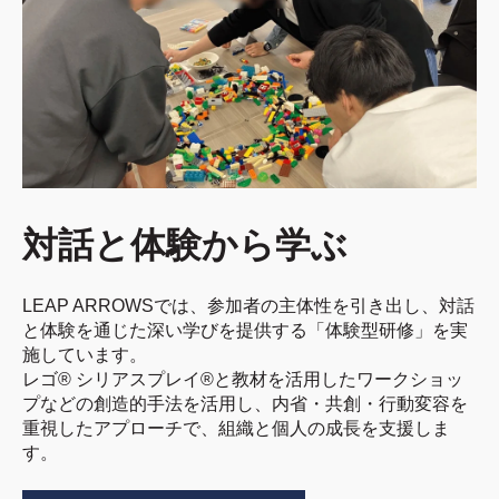
対話と体験から学ぶ
LEAP ARROWSでは、参加者の主体性を引き出し、対話
と体験を通じた深い学びを提供する「体験型研修」を実
施しています。
レゴ® シリアスプレイ®と教材を活用したワークショッ
プなどの創造的手法を活用し、内省・共創・行動変容を
重視したアプローチで、組織と個人の成長を支援しま
す。