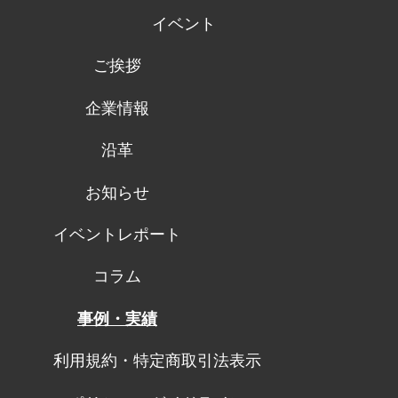
イベント
ご挨拶
企業情報
沿革
お知らせ
イベントレポート
コラム
事例・実績
利用規約・特定商取引法表示