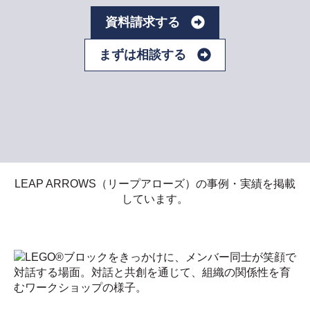
資料請求する
まずは相談する
LEAP ARROWS（リープアローズ）の事例・実績を掲載
しています。