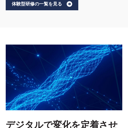
体験型研修の一覧を見る
デジタルで変化を定着させ