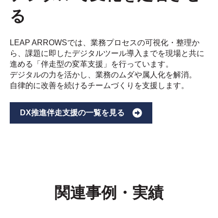
る
LEAP ARROWSでは、業務プロセスの可視化・整理か
ら、課題に即したデジタルツール導入までを現場と共に
進める「伴走型の変革支援」を行っています。
デジタルの力を活かし、業務のムダや属人化を解消。
自律的に改善を続けるチームづくりを支援します。
DX推進伴走支援の一覧を見る
関連事例・実績