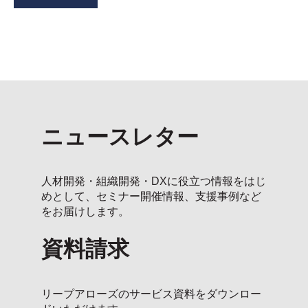
ニュースレター
人材開発・組織開発・DXに役立つ情報をはじ
めとして、セミナー開催情報、支援事例など
をお届けします。
資料請求
リープアローズのサービス資料をダウンロー