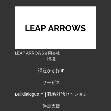
LEAP ARROWS合同会社
特徴
課題から探す
サービス
Buildialogue™ | 戦略対話セッション
伴走支援