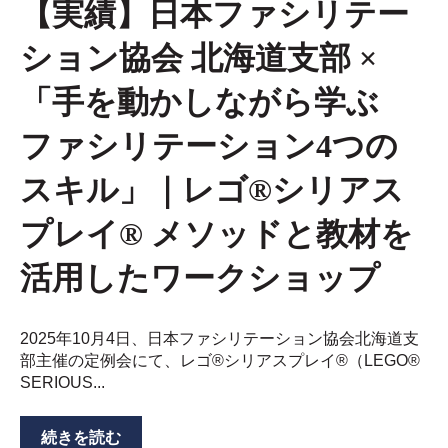
【実績】日本ファシリテー
ション協会 北海道支部 ×
「手を動かしながら学ぶ
ファシリテーション4つの
スキル」｜レゴ®シリアス
プレイ® メソッドと教材を
活用したワークショップ
2025年10月4日、日本ファシリテーション協会北海道支
部主催の定例会にて、レゴ®シリアスプレイ®（LEGO®
SERIOUS...
続きを読む