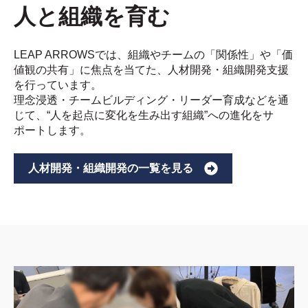
人と組織を育む
LEAP ARROWSでは、組織やチームの「関係性」や「価
値観の共有」に焦点を当てた、人材開発・組織開発支援
を行っています。
理念浸透・チームビルディング・リーダー育成などを通
じて、“人を起点に変化を生み出す組織”への進化をサ
ポートします。
人材開発・組織開発の一覧を見る