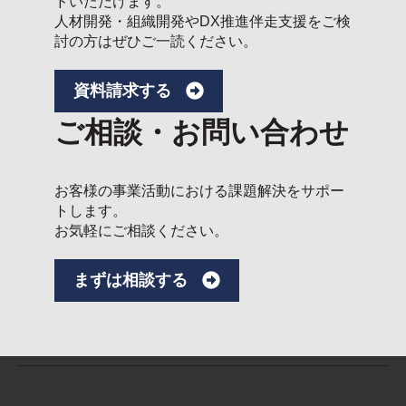
ドいただけます。
人材開発・組織開発やDX推進伴走支援をご検
討の方はぜひご一読ください。
資料請求する
ご相談・お問い合わせ
お客様の事業活動における課題解決をサポー
トします。
お気軽にご相談ください。
まずは相談する