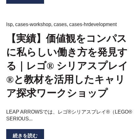
lsp
,
cases-workshop
,
cases
,
cases-hrdevelopment
【実績】価値観をコンパス
に私らしい働き方を発見す
る｜レゴ® シリアスプレイ
®と教材を活用したキャリ
ア探求ワークショップ
LEAP ARROWSでは、レゴ®シリアスプレイ®（LEGO®
SERIOUS...
続きを読む