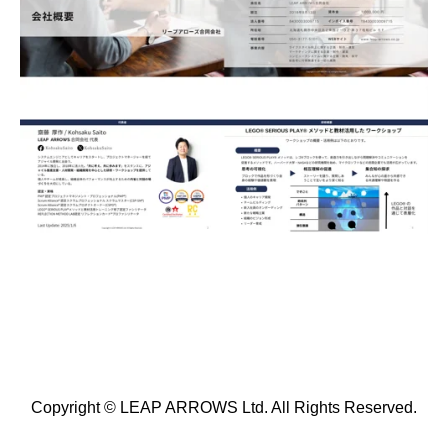
Copyright © LEAP ARROWS Ltd. All Rights Reserved.