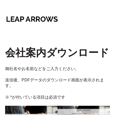
会社案内ダウンロード
御社名やお名前などをご入力ください。
送信後、PDFデータのダウンロード画面が表示されま
す。
※ *が付いている項目は必須です