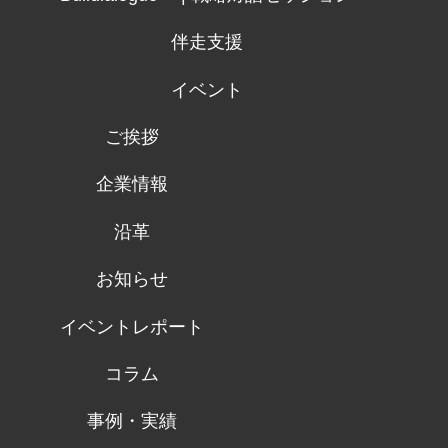
伴走支援
イベント
ご挨拶
企業情報
沿革
お知らせ
イベントレポート
コラム
事例・実績