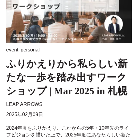
event
,
personal
ふりかえりから私らしい新
たな一歩を踏み出すワーク
ショップ | Mar 2025 in 札幌
LEAP ARROWS
2025年02月09日
2024年度をふりかえり、これからの5年・10年先のライ
フビジョンを描いた上で、2025年度にあなたらしい新た