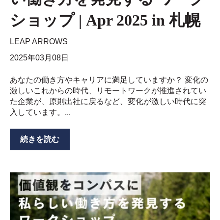
ショップ | Apr 2025 in 札幌
LEAP ARROWS
2025年03月08日
あなたの働き方やキャリアに満足していますか？ 変化の
激しいこれからの時代、リモートワークが推進されてい
た企業が、原則出社に戻るなど、変化が激しい時代に突
入しています。...
続きを読む