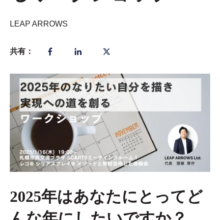
LEAP ARROWS
共有：
2025年はあなたにとってど
んな年にしたいですか？