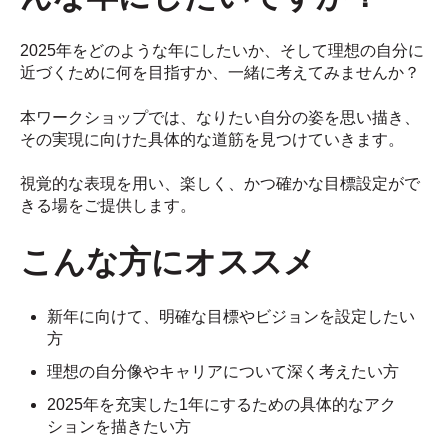
2025年をどのような年にしたいか、そして理想の自分に
近づくために何を目指すか、一緒に考えてみませんか？
本ワークショップでは、なりたい自分の姿を思い描き、
その実現に向けた具体的な道筋を見つけていきます。
視覚的な表現を用い、楽しく、かつ確かな目標設定がで
きる場をご提供します。
こんな方にオススメ
新年に向けて、明確な目標やビジョンを設定したい
方
理想の自分像やキャリアについて深く考えたい方
2025年を充実した1年にするための具体的なアク
ションを描きたい方