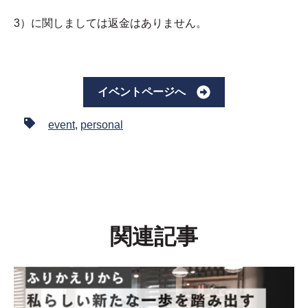
3）に関しましては返金はありません。
イベントページへ
event
,
personal
関連記事