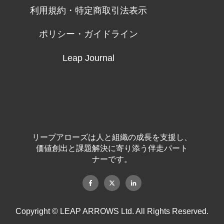
利用規約・特定商取引法表示
ポリシー・ガイドライン
Leap Journal
リープアローズは人と組織の成長を支援し、
価値創出と課題解決に寄り添う伴走パート
ナーです。
Copyright © LEAP ARROWS Ltd. All Rights Reserved.