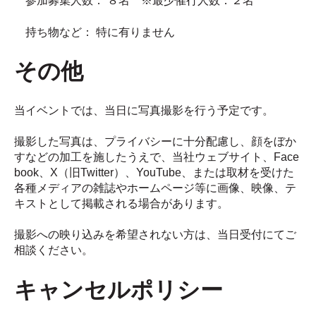
参加募集人数： ８名 ※最少催行人数：２名
持ち物など： 特に有りません
その他
当イベントでは、当日に写真撮影を行う予定です。
撮影した写真は、プライバシーに十分配慮し、顔をぼか
すなどの加工を施したうえで、当社ウェブサイト、Face
book、X（旧Twitter）、YouTube、または取材を受けた
各種メディアの雑誌やホームページ等に画像、映像、テ
キストとして掲載される場合があります。
撮影への映り込みを希望されない方は、当日受付にてご
相談ください。
キャンセルポリシー