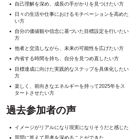
自己理解を深め、成長の手がかりを見つけたい方
日々の生活や仕事におけるモチベーションを高めた
い方
自分の価値観や信念に基づいた目標設定を行いたい
方
他者と交流しながら、未来の可能性を広げたい方
内省する時間を持ち、自分を見つめ直したい方
目標達成に向けた実践的なステップを具体化したい
方
楽しく、前向きなエネルギーを持って2025年をス
タートさせたい方
過去参加者の声
イメージがリアルになり現実になりそうだと感じた
質問に答えて思考を深めることができた