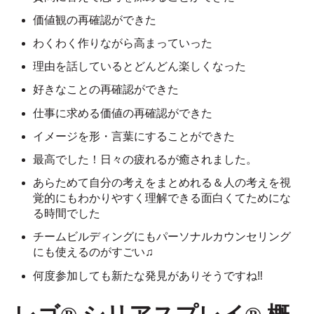
価値観の再確認ができた
わくわく作りながら高まっていった
理由を話しているとどんどん楽しくなった
好きなことの再確認ができた
仕事に求める価値の再確認ができた
イメージを形・言葉にすることができた
最高でした！日々の疲れるが癒されました。
あらためて自分の考えをまとめれる＆人の考えを視
覚的にもわかりやすく理解できる面白くてためにな
る時間でした
チームビルディングにもパーソナルカウンセリング
にも使えるのがすごい♫
何度参加しても新たな発見がありそうですね
‼︎