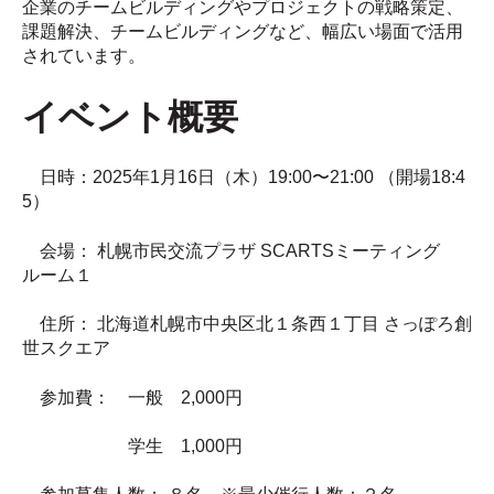
企業のチームビルディングやプロジェクトの戦略策定、
課題解決、チームビルディングなど、幅広い場面で活用
されています。
イベント概要
日時：2025年1月16日（木）19:00〜21:00 （開場18:4
5）
会場： 札幌市民交流プラザ SCARTSミーティング
ルーム１
住所： 北海道札幌市中央区北１条西１丁目 さっぽろ創
世スクエア
参加費： 一般 2,000円
学生 1,000円