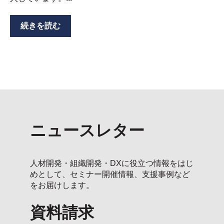
続きを読む
ニュースレター
人材開発・組織開発・DXに役立つ情報をはじ
めとして、セミナー開催情報、支援事例など
をお届けします。
資料請求