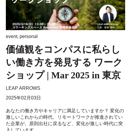
event
,
personal
価値観をコンパスに私らし
い働き方を発見する ワーク
ショップ | Mar 2025 in 東京
LEAP ARROWS
2025年02月03日
あなたの働き方やキャリアに満足していますか？ 変化の
激しいこれからの時代、リモートワークが推進されてい
た企業が、原則出社に戻るなど、変化が激しい時代に突
入しています。...