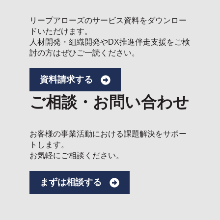
リープアローズのサービス資料をダウンロー
ドいただけます。
人材開発・組織開発やDX推進伴走支援をご検
討の方はぜひご一読ください。
資料請求する
ご相談・お問い合わせ
お客様の事業活動における課題解決をサポー
トします。
お気軽にご相談ください。
まずは相談する