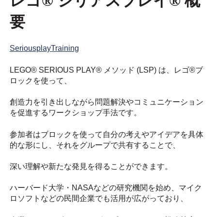
レゴ® シリアスプレイ® 概
要
SeriousplayTraining
LEGO® SERIOUS PLAY® メソッド (LSP) は、レゴ®ブ
ロックを使って、
創造力を引き出しながら問題解決やコミュニケーション
を促進するワークショップ手法です。
参加者はブロックを使って自分の考えやアイデアを具体
的な形にし、それをグループで共有することで、
深い理解や新たな発見を得ることができます。
ハーバード大学・NASAなどの研究機関を始め、マイク
ロソフトなどの民間企業でも活用が広がっており、