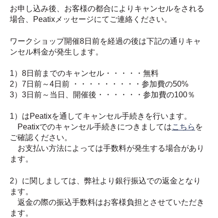
お申し込み後、お客様の都合によりキャンセルをされる
場合、Peatixメッセージにてご連絡ください。
ワークショップ開催8日前を経過の後は下記の通りキャ
ンセル料金が発生します。
1）8日前までのキャンセル・・・・・無料
2）7日前～4日前 ・・・・・・・・・参加費の50%
3）3日前～当日、開催後・・・・・・参加費の100％
1）はPeatixを通してキャンセル手続きを行います。
Peatixでのキャンセル手続きにつきましては
こちら
を
ご確認ください。
お支払い方法によっては手数料が発生する場合があり
ます。
2）に関しましては、弊社より銀行振込での返金となり
ます。
返金の際の振込手数料はお客様負担とさせていただき
ます。