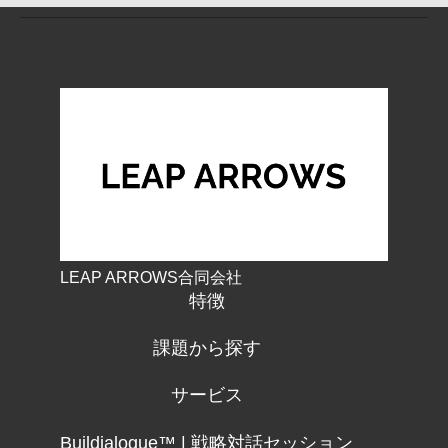
LEAP ARROWS合同会社
特徴
課題から探す
サービス
Buildialogue™ | 戦略対話セッション