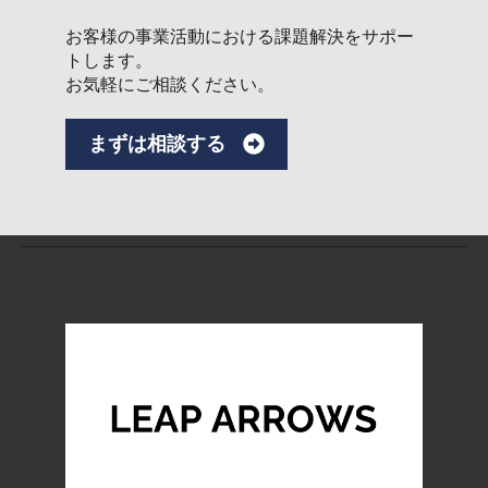
お客様の事業活動における課題解決をサポー
トします。
お気軽にご相談ください。
まずは相談する