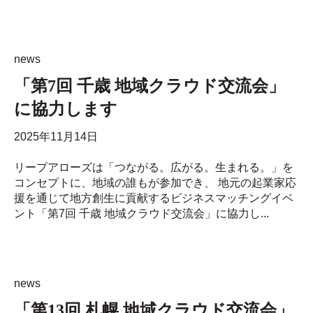
news
「第7回 千歳 地域クラウド交流会」
に協力します
2025年11月14日
リープアローズは「つながる。広がる。生まれる。」を
コンセプトに、地域の誰もが参加でき、 地元の起業家応
援を通じて地方創生に貢献するビジネスマッチングイベ
ント「第7回 千歳 地域クラウド交流会」に協力し...
news
「第13回 札幌 地域クラウド交流会」