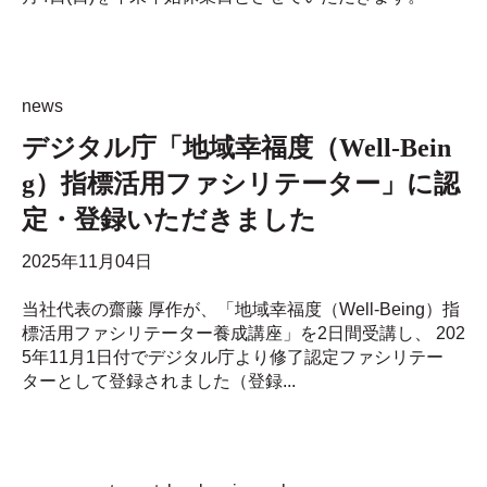
news
デジタル庁「地域幸福度（Well-Bein
g）指標活用ファシリテーター」に認
定・登録いただきました
2025年11月04日
当社代表の齋藤 厚作が、「地域幸福度（Well-Being）指
標活用ファシリテーター養成講座」を2日間受講し、 202
5年11月1日付でデジタル庁より修了認定ファシリテー
ターとして登録されました（登録...