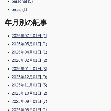
personal
(5)
press
(1)
年月別の記事
2026年07月01日
(1)
2026年05月01日
(1)
2026年04月01日
(1)
2026年02月01日
(2)
2026年01月01日
(3)
2025年12月01日
(9)
2025年11月01日
(5)
2025年10月01日
(2)
2025年09月01日
(7)
2025年08月01日
(1)