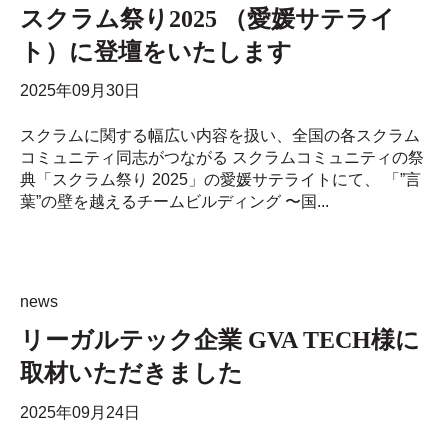
スクラム祭り2025 （愛媛サテライ
ト）に登壇をいたします
2025年09月30日
スクラムに関する幅広い内容を扱い、全国の各スクラム
コミュニティ同志がつながる スクラムコミュニティの祭
典「スクラム祭り 2025」の愛媛サテライトにて、 「”言
葉”の壁を越えるチームビルディング 〜国...
news
リーガルテック企業 GVA TECH様に
取材いただきました
2025年09月24日