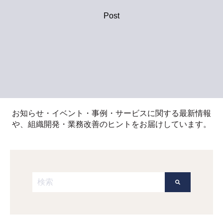
Post
お知らせ・イベント・事例・サービスに関する最新情報
や、組織開発・業務改善のヒントをお届けしています。
これは、自動候補機能付きの検索フィールドです。
検索フィールドが空なので、候補はありません。