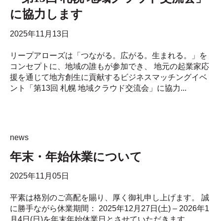
に協力します
2025年11月13日
リープアローズは「つながる。広がる。生まれる。」を
コンセプトに、地域の誰もが参加でき、 地元の起業家応
援を通じて地方創生に貢献するビジネスマッチングイベ
ント「第13回 札幌 地域クラウド交流会」に協力...
news
年末・年始休業について
2025年11月05日
平素は格別のご高配を賜り、厚く御礼申し上げます。 誠
に勝手ながら休業期間： 2025年12月27日(土) – 2026年1
月4日(日)を年末年始休業日とさせていただきます。