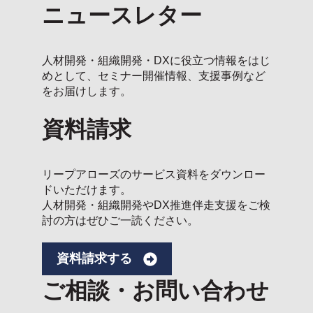
ニュースレター
人材開発・組織開発・DXに役立つ情報をはじ
めとして、セミナー開催情報、支援事例など
をお届けします。
資料請求
リープアローズのサービス資料をダウンロー
ドいただけます。
人材開発・組織開発やDX推進伴走支援をご検
討の方はぜひご一読ください。
資料請求する
ご相談・お問い合わせ