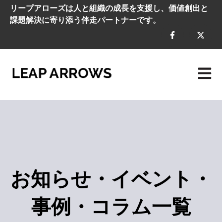
リープアローズは人と組織の成長を支援し、価値創出と
課題解決に寄り添う伴走パートナーです。
メイン
お知らせ・イベント・
事例・コラム一覧