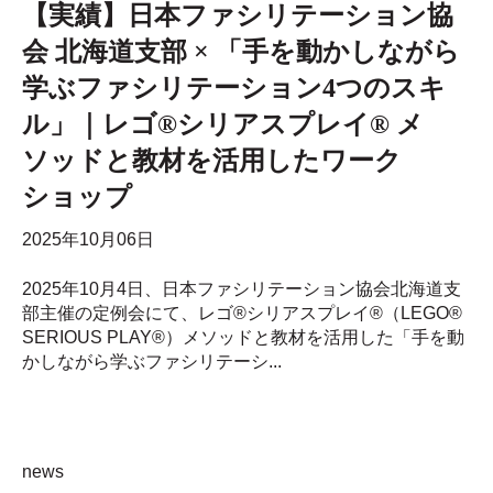
【実績】日本ファシリテーション協
会 北海道支部 × 「手を動かしながら
学ぶファシリテーション4つのスキ
ル」｜レゴ®シリアスプレイ® メ
ソッドと教材を活用したワーク
ショップ
2025年10月06日
2025年10月4日、日本ファシリテーション協会北海道支
部主催の定例会にて、レゴ®シリアスプレイ®（LEGO®
SERIOUS PLAY®）メソッドと教材を活用した「手を動
かしながら学ぶファシリテーシ...
news