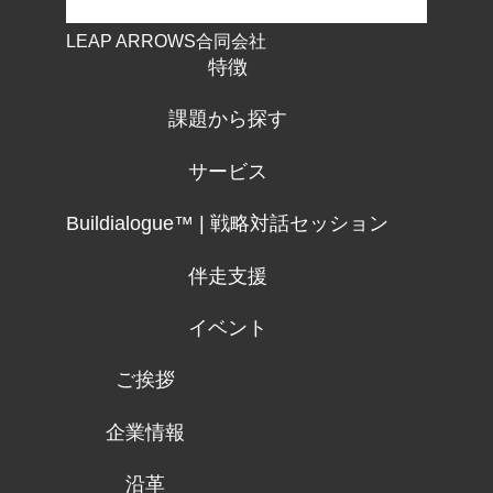
LEAP ARROWS合同会社
特徴
課題から探す
サービス
Buildialogue™ | 戦略対話セッション
伴走支援
イベント
ご挨拶
企業情報
沿革