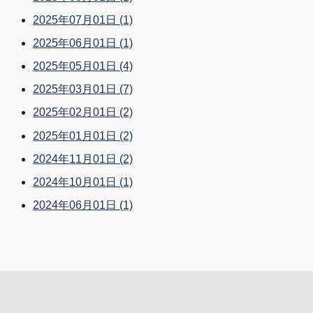
2025年07月01日
(1)
2025年06月01日
(1)
2025年05月01日
(4)
2025年03月01日
(7)
2025年02月01日
(2)
2025年01月01日
(2)
2024年11月01日
(2)
2024年10月01日
(1)
2024年06月01日
(1)