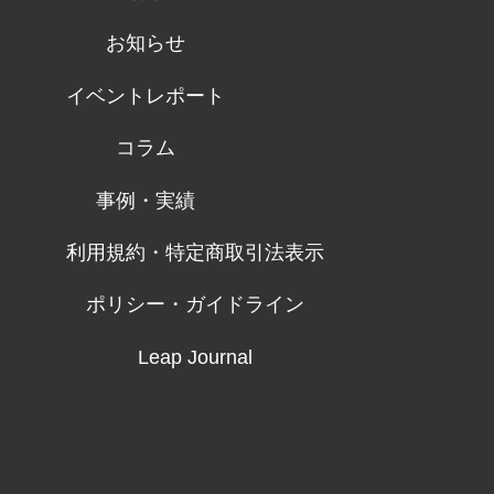
お知らせ
イベントレポート
コラム
事例・実績
利用規約・特定商取引法表示
ポリシー・ガイドライン
Leap Journal