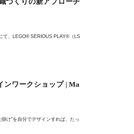
会｜組織づくりの新アプローチ
EGO® SERIOUS PLAY®（LS
ワークショップ | Ma
仕掛け”を自分でデザインすれば、たっ