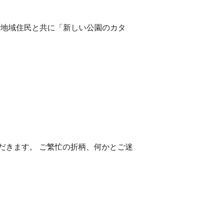
拠点で地域住民と共に「新しい公園のカタ
だきます。 ご繁忙の折柄、何かとご迷