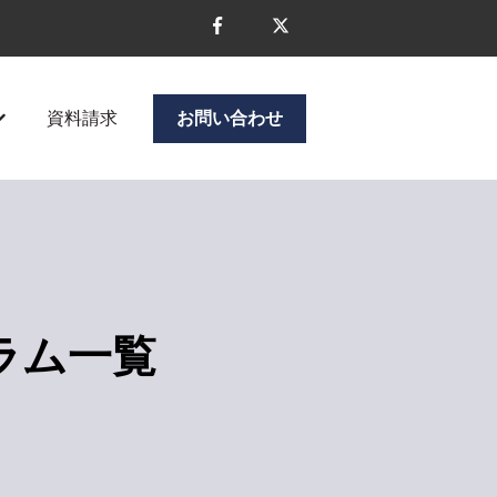
資料請求
お問い合わせ
ニューを表示
企業情報のサブメニューを表示
ラム一覧