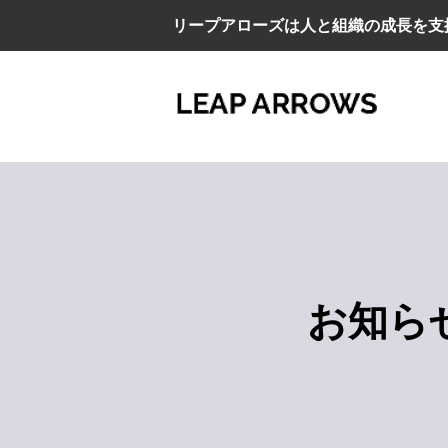
リープアローズは人と組織の成長を支
お知ら