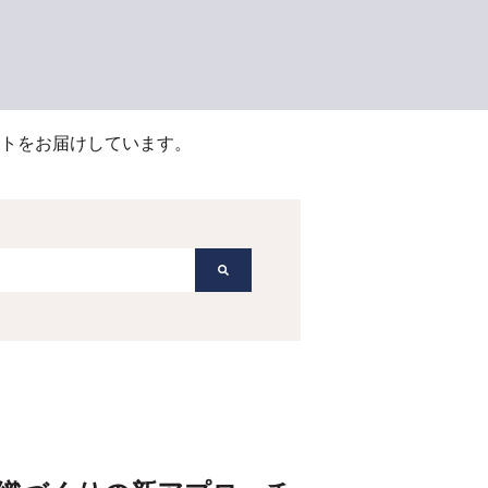
トをお届けしています。