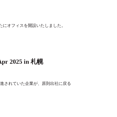
新たにオフィスを開設いたしました。
025 in 札幌
推進されていた企業が、原則出社に戻る