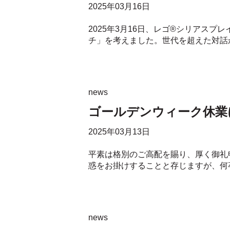
2025年03月16日
2025年3月16日、レゴ®シリアスプレ
チ」を考えました。世代を超えた対話か
news
ゴールデンウィーク休業
2025年03月13日
平素は格別のご高配を賜り、厚く御礼
惑をお掛けすることと存じますが、何卒
news