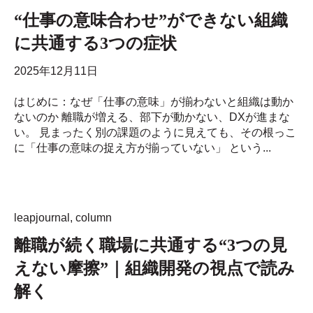
“仕事の意味合わせ”ができない組織
に共通する3つの症状
2025年12月11日
はじめに：なぜ「仕事の意味」が揃わないと組織は動か
ないのか 離職が増える、部下が動かない、DXが進まな
い。 見まったく別の課題のように見えても、その根っこ
に「仕事の意味の捉え方が揃っていない」 という...
leapjournal
,
column
離職が続く職場に共通する“3つの見
えない摩擦”｜組織開発の視点で読み
解く