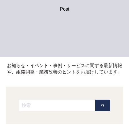
Post
お知らせ・イベント・事例・サービスに関する最新情報
や、組織開発・業務改善のヒントをお届けしています。
これは、自動候補機能付きの検索フィールドです。
検索フィールドが空なので、候補はありません。