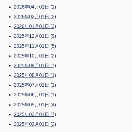
2026年04月01日
(1)
2026年02月01日
(2)
2026年01月01日
(3)
2025年12月01日
(9)
2025年11月01日
(5)
2025年10月01日
(2)
2025年09月01日
(7)
2025年08月01日
(1)
2025年07月01日
(1)
2025年06月01日
(1)
2025年05月01日
(4)
2025年03月01日
(7)
2025年02月01日
(2)