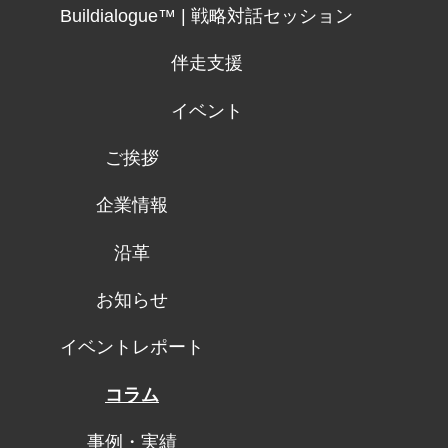
Buildialogue™ | 戦略対話セッション
伴走支援
イベント
ご挨拶
企業情報
沿革
お知らせ
イベントレポート
コラム
事例・実績