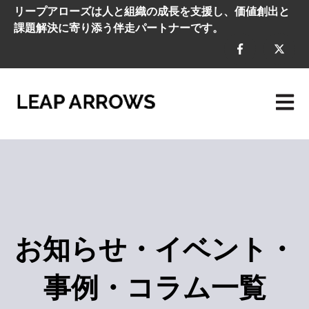
リープアローズは人と組織の成長を支援し、価値創出と
課題解決に寄り添う伴走パートナーです。
メイン
お知らせ・イベント・
事例・コラム一覧