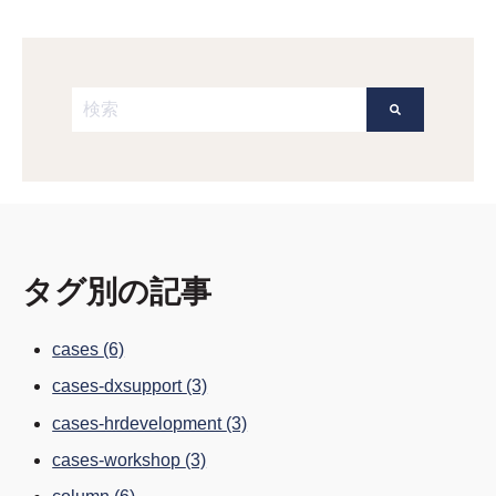
これは、自動候補機能付きの検索フィールドです。
検索フィールドが空なので、候補はありません。
タグ別の記事
cases
(6)
cases-dxsupport
(3)
cases-hrdevelopment
(3)
cases-workshop
(3)