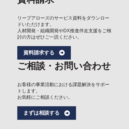
リープアローズのサービス資料をダウンロー
ドいただけます。
人材開発・組織開発やDX推進伴走支援をご検
討の方はぜひご一読ください。
資料請求する
ご相談・お問い合わせ
お客様の事業活動における課題解決をサポー
トします。
お気軽にご相談ください。
まずは相談する