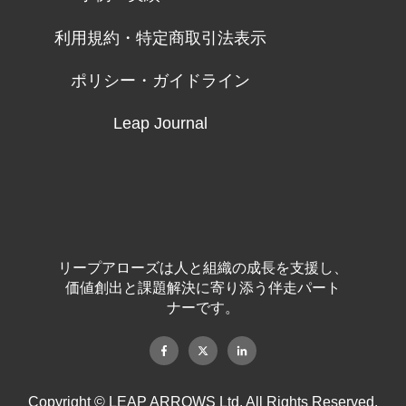
利用規約・特定商取引法表示
ポリシー・ガイドライン
Leap Journal
リープアローズは人と組織の成長を支援し、
価値創出と課題解決に寄り添う伴走パート
ナーです。
Copyright © LEAP ARROWS Ltd. All Rights Reserved.