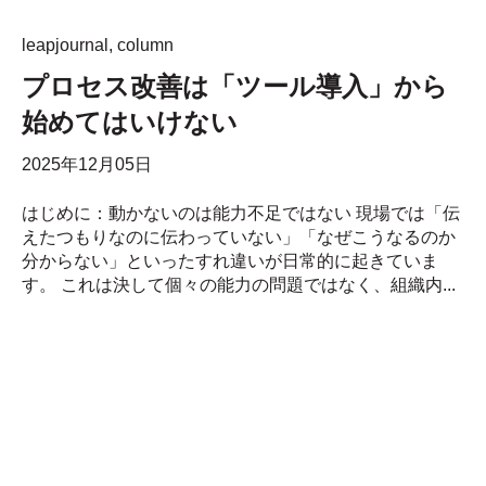
leapjournal
,
column
プロセス改善は「ツール導入」から
始めてはいけない
2025年12月05日
はじめに：動かないのは能力不足ではない 現場では「伝
えたつもりなのに伝わっていない」「なぜこうなるのか
分からない」といったすれ違いが日常的に起きていま
す。 これは決して個々の能力の問題ではなく、組織内...