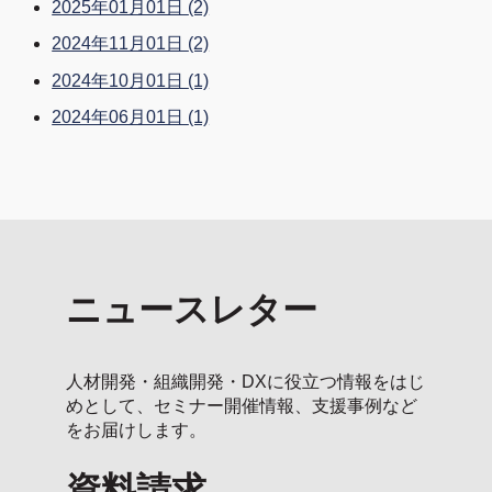
2025年01月01日
(2)
2024年11月01日
(2)
2024年10月01日
(1)
2024年06月01日
(1)
ニュースレター
人材開発・組織開発・DXに役立つ情報をはじ
めとして、セミナー開催情報、支援事例など
をお届けします。
資料請求