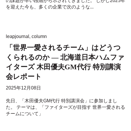
の課題が早い段階から示されてきました。 しかし2025年
を迎えた今も、多くの企業で次のような...
leapjournal
,
column
「世界一愛されるチーム」はどうつ
くられるのか ― 北海道日本ハムファ
イターズ 木田優夫GM代行 特別講演
会レポート
2025年12月08日
先日、「木田優夫GM代行 特別講演会」に参加しまし
た。 テーマは、「ファイターズが目指す 世界一愛される
チームについて」