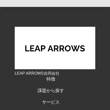
LEAP ARROWS合同会社
特徴
課題から探す
サービス