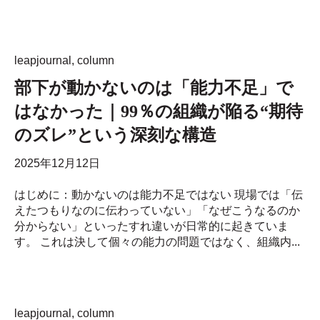
leapjournal
,
column
部下が動かないのは「能力不足」で
はなかった｜99％の組織が陥る“期待
のズレ”という深刻な構造
2025年12月12日
はじめに：動かないのは能力不足ではない 現場では「伝
えたつもりなのに伝わっていない」「なぜこうなるのか
分からない」といったすれ違いが日常的に起きていま
す。 これは決して個々の能力の問題ではなく、組織内...
leapjournal
,
column