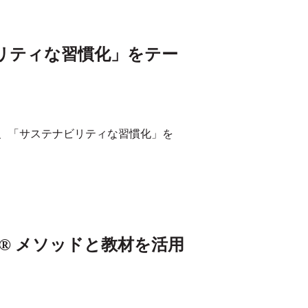
リティな習慣化」をテー
、「サステナビリティな習慣化」を
® メソッドと教材を活用