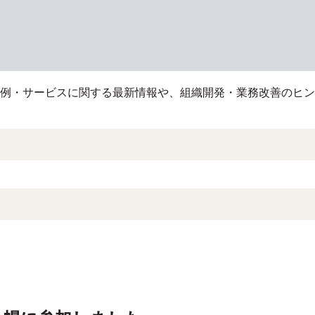
例・サービスに関する最新情報や、組織開発・業務改善のヒン
索フィールドです。
補はありません。