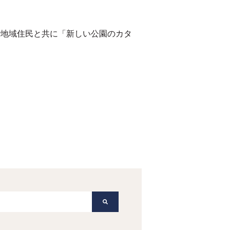
拠点で地域住民と共に「新しい公園のカタ