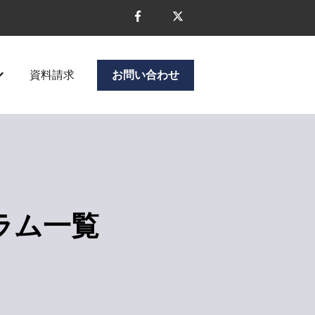
資料請求
お問い合わせ
ニューを表示
企業情報のサブメニューを表示
ラム一覧