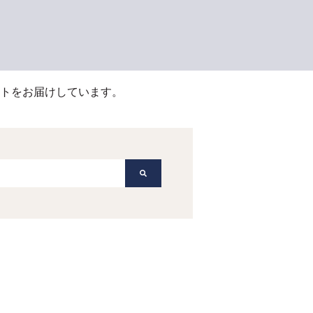
トをお届けしています。