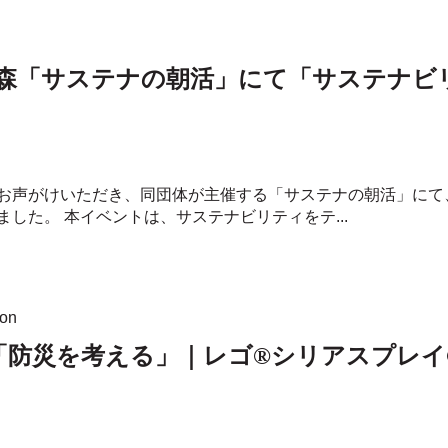
森「サステナの朝活」にて「サステナビ
お声がけいただき、同団体が主催する「サステナの朝活」にて
した。 本イベントは、サステナビリティをテ...
ion
 「防災を考える」｜レゴ®シリアスプレイ