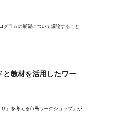
ログラムの展望について議論すること
ッドと教材を活用したワー
づくり』を考える市民ワークショップ」が