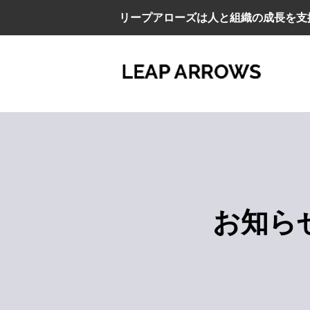
リープアローズは人と組織の成長を支
お知ら