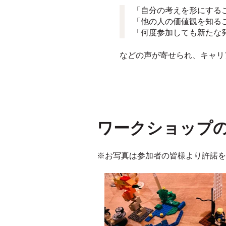
「自分の考えを形にする
「他の人の価値観を知る
「何度参加しても新たな
などの声が寄せられ、キャリ
ワークショップ
※お写真は参加者の皆様より許諾を