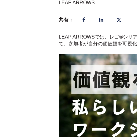
LEAP ARROWS
共有：
LEAP ARROWSでは、レゴ®シリ
て、参加者が自分の価値観を可視化