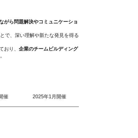
ながら問題解決やコミュニケーショ
とで、深い理解や新たな発見を得る
ており、
企業のチームビルディング
。
月開催
2025年1月開催