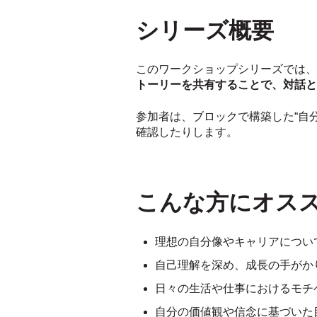
シリーズ概要
このワークショップシリーズでは、
トーリーを共有することで、対話と
参加者は、ブロックで構築した“自
確認したりします。
こんな方にオス
理想の自分像やキャリアについ
自己理解を深め、成長の手がか
日々の生活や仕事におけるモチ
自分の価値観や信念に基づいた