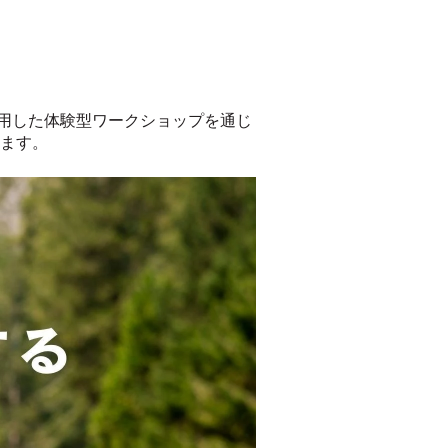
材を活用した体験型ワークショップを通じ
ます。