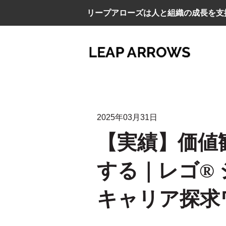
リープアローズは人と組織の成長を支
2025年03月31日
【実績】価値
する｜レゴ®
キャリア探求