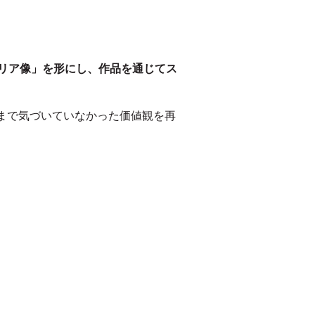
リア像」を形にし、作品を通じてス
まで気づいていなかった価値観を再