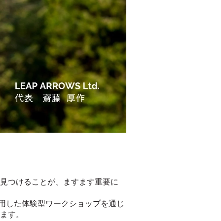
見つけることが、ますます重要に
材を活用した体験型ワークショップを通じ
ます。