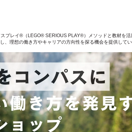
アスプレイ®（LEGO® SERIOUS PLAY®）メソッドと教
し、理想の働き方やキャリアの方向性を探る機会を提供してい