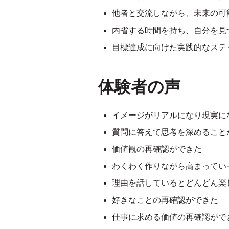
他者と交流しながら、未来の可
内省する時間を持ち、自分を見
目標達成に向けた実践的なステ
体験者の声
イメージがリアルになり現実に
質問に答えて思考を深めること
価値観の再確認ができた
わくわく作りながら高まってい
理由を話しているとどんどん楽
好きなことの再確認ができた
仕事に求める価値の再確認がで