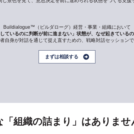
同じ景色を見て、意思決定を前に進められる状態をつくる支援
Buildialogue™（ビルダローグ）経営・事業・組織において
しているのに判断が前に進まない」状態が、なぜ起きているの
者自身が対話を通じて捉え直すための、戦略対話セッションで
まずは相談する
な「組織の詰まり」はありませ