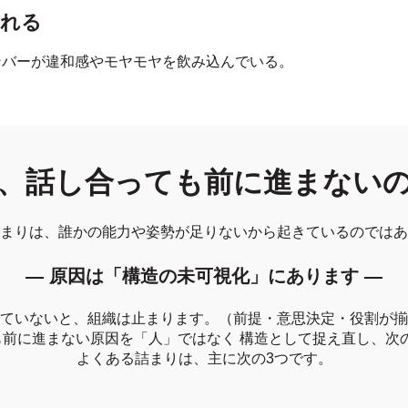
られる
ンバーが違和感やモヤモヤを飲み込んでいる。
、話し合っても前に進まない
まりは、誰かの能力や姿勢が足りないから起きているのではあ
― 原因は「構造の未可視化」にあります ―
ていないと、組織は止まります。
（前提・意思決定・役割が揃
し合っても前に進まない原因を「人」ではなく 構造として捉え直し
よくある詰まりは、主に次の3つです。