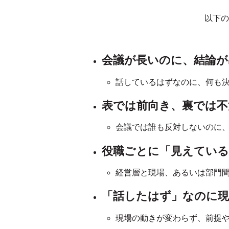
以下の
会議が長いのに、結論が
話しているはずなのに、何も
表では前向き、裏では不
会議では誰も反対しないのに
役職ごとに「見えている
経営層と現場、あるいは部門
「話したはず」なのに
現場の動きが変わらず、前提