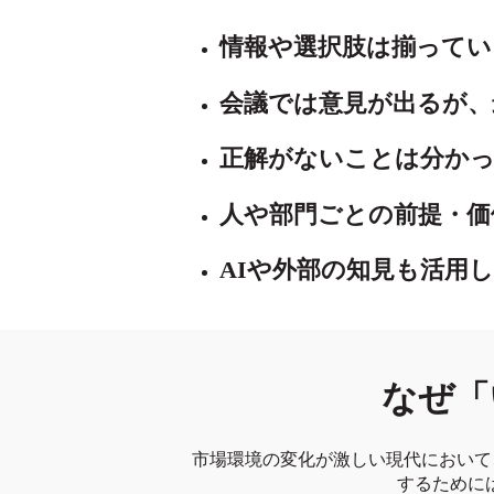
情報や選択肢は揃ってい
会議では意見が出るが、
正解がないことは分か
人や部門ごとの前提・価
AIや外部の知見も活用
なぜ「
市場環境の変化が激しい現代において
するために