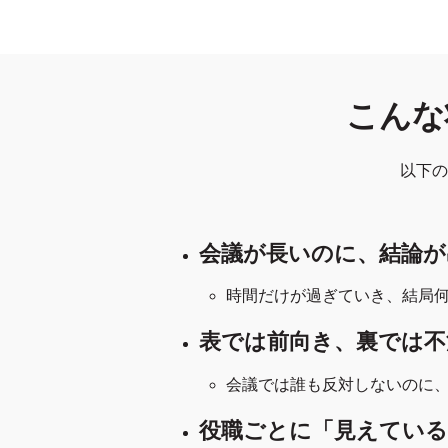
こんな
以下の
会議が長いのに、結論が
時間だけが過ぎていき、結局
表では前向き、裏では不
会議では誰も反対しないのに
役職ごとに「見えている