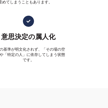
を歪めてしまうこともあります。
意思決定の属人化
の基準が明文化されず、「その場の空
や「特定の人」に依存してしまう状態
です。