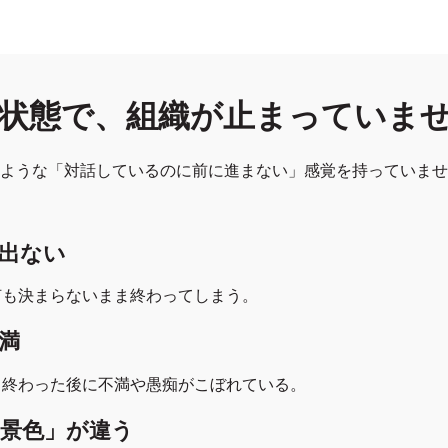
状態で、組織が止まっていま
ような「対話しているのに前に進まない」感覚を持っていませ
出ない
何も決まらないまま終わってしまう。
満
、終わった後に不満や愚痴がこぼれている。
景色」が違う