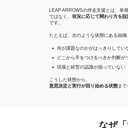
LEAP ARROWSの伴走支援とは、
ではなく、
状況に応じて関わり方を設
です。
たとえば、次のような状態にある組織
何が課題なのかがはっきりしてい
どこから手をつけるべきか判断が
現場と経営の認識が揃っていない
こうした状態から、
意思決定と実行が回り始める状態
まで
なぜ「