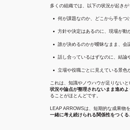
多くの組織では、以下の状況が起きが
何が課題なのか、どこから手をつ
方針や決定はあるのに、現場が動
誰が決めるのかが曖昧なまま、会
話し合っているはずなのに、結論
立場や役職ごとに見えている景色
これは、知識やノウハウが足りないと
状況や論点が整理されないまま進めよ
ることがほとんどです。
LEAP ARROWSは、短期的な成果
一緒に考え続けられる関係性をつくる