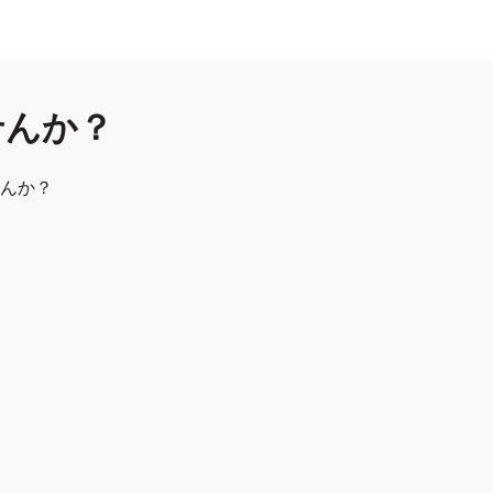
せんか？
んか？