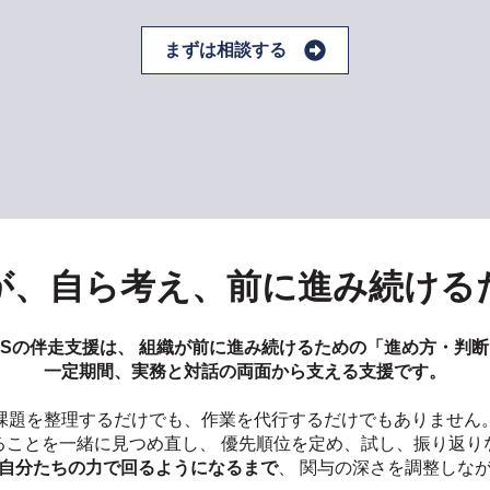
まずは相談する
が、自ら考え、前に進み続ける
ROWSの伴走支援は、 組織が前に進み続けるための「進め方・判
一定期間、実務と対話の両面から支える支援です。
課題を整理するだけでも、作業を代行するだけでもありません
ることを一緒に見つめ直し、 優先順位を定め、試し、振り返り
自分たちの力で回るようになるまで
、 関与の深さを調整しな