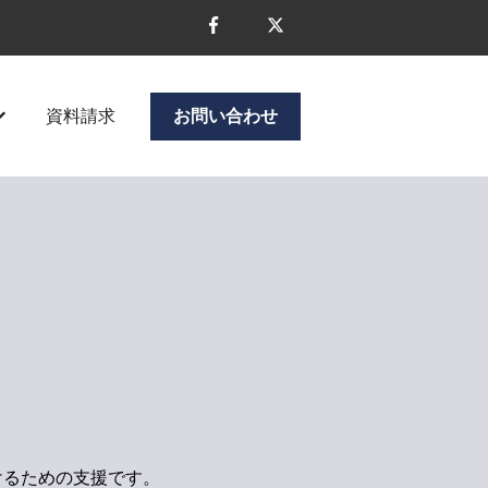
資料請求
お問い合わせ
ニューを表示
企業情報のサブメニューを表示
けるための支援です。