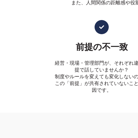
また、人間関係の距離感や役割
前提の不一致
経営・現場・管理部門が、それぞれ
提で話していませんか？
制度やルールを変えても変化しない
この「前提」が共有されていないこ
因です。