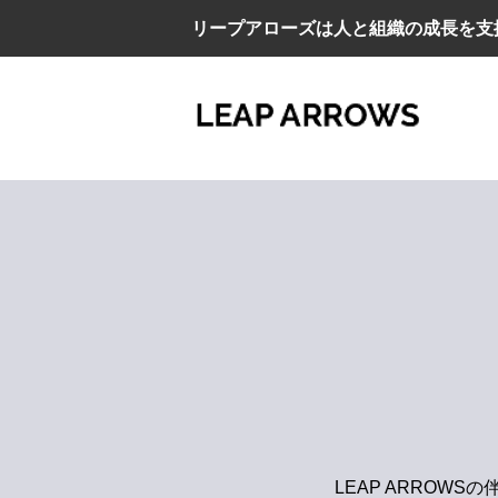
リープアローズは人と組織の成長を支
LEAP ARRO