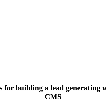
s for building a lead generating
CMS