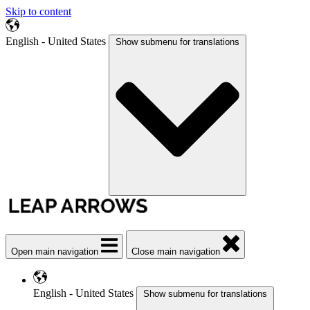
Skip to content
English - United States
Show submenu for translations
Open main navigation
Close main navigation
English - United States
Show submenu for translations