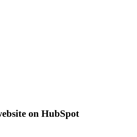
 website on HubSpot