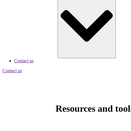
Contact us
Contact us
Resources and tool