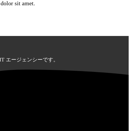
dolor sit amet.
IT エージェンシーです。