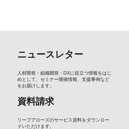
ニュースレター
人材開発・組織開発・DXに役立つ情報をはじ
めとして、セミナー開催情報、支援事例など
をお届けします。
資料請求
リープアローズのサービス資料をダウンロー
ドいただけます。