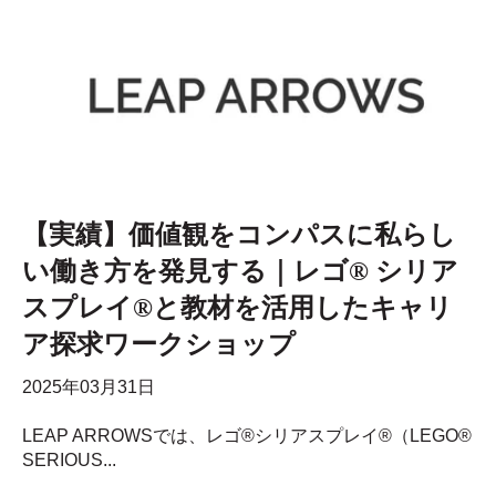
【実績】価値観をコンパスに私らし
い働き方を発見する｜レゴ® シリア
スプレイ®と教材を活用したキャリ
ア探求ワークショップ
2025年03月31日
LEAP ARROWSでは、レゴ®シリアスプレイ®（LEGO®
SERIOUS...