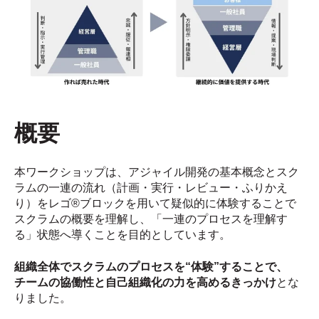
概要
本ワークショップは、アジャイル開発の基本概念とスク
ラムの一連の流れ（計画・実行・レビュー・ふりかえ
り）をレゴ®ブロックを用いて疑似的に体験することで
スクラムの概要を理解し、「一連のプロセスを理解す
る」状態へ導くことを目的としています。
組織全体でスクラムのプロセスを“体験”することで、
チームの協働性と自己組織化の力を高めるきっかけ
とな
りました。