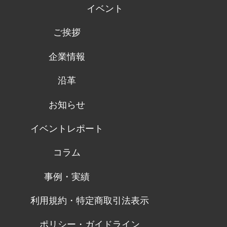
イベント
ご挨拶
企業情報
沿革
お知らせ
イベントレポート
コラム
事例・実績
利用規約・特定商取引法表示
ポリシー・ガイドライン