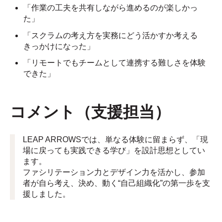
「作業の工夫を共有しながら進めるのが楽しかっ
た」
「スクラムの考え方を実務にどう活かすか考える
きっかけになった」
「リモートでもチームとして連携する難しさを体験
できた」
コメント（支援担当）
LEAP ARROWSでは、単なる体験に留まらず、「現
場に戻っても実践できる学び」を設計思想としてい
ます。
ファシリテーション力とデザイン力を活かし、参加
者が自ら考え、決め、動く“自己組織化”の第一歩を支
援しました。