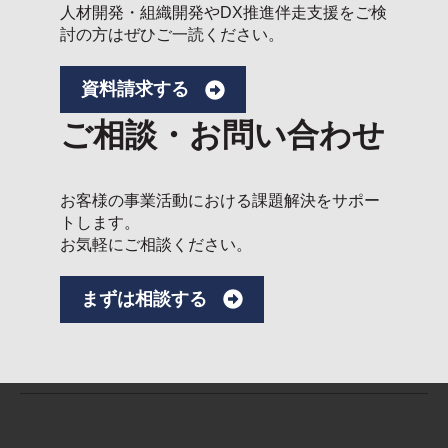
人材開発・組織開発やDX推進伴走支援をご検
討の方はぜひご一読ください。
資料請求する
ご相談・お問い合わせ
お客様の事業活動における課題解決をサポー
トします。
お気軽にご相談ください。
まずは相談する