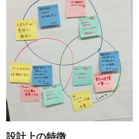
設計上の特徴