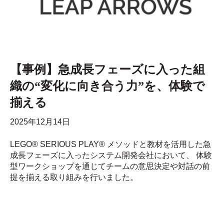
【事例】急成長フェーズに入った組
織の“変化に向き合う力”を、体験で
揃える
2025年12月14日
LEGO® SERIOUS PLAY® メソッドと教材を活用した急
成長フェーズに入ったシステム開発会社において、 体験
型ワークショップを通じてチームの意思決定や対話の前
提を揃える取り組みを行いました。