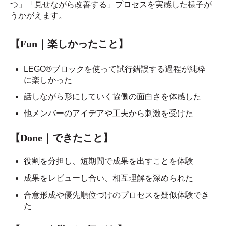
つ」「見せながら改善する」プロセスを実感した様子が
うかがえます。
【Fun｜楽しかったこと】
LEGO®ブロックを使って試行錯誤する過程が純粋
に楽しかった
話しながら形にしていく協働の面白さを体感した
他メンバーのアイデアや工夫から刺激を受けた
【Done｜できたこと】
役割を分担し、短期間で成果を出すことを体験
成果をレビューし合い、相互理解を深められた
合意形成や優先順位づけのプロセスを疑似体験でき
た