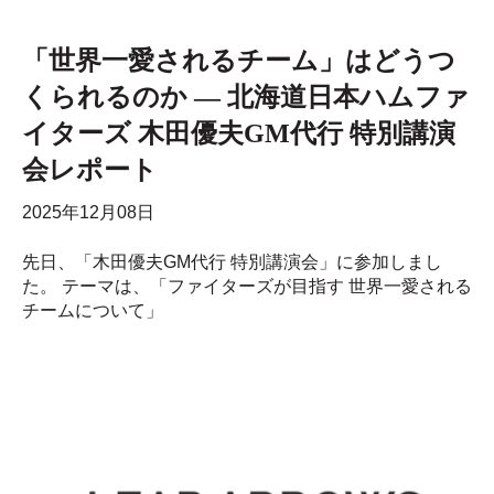
「世界一愛されるチーム」はどうつ
くられるのか ― 北海道日本ハムファ
イターズ 木田優夫GM代行 特別講演
会レポート
2025年12月08日
先日、「木田優夫GM代行 特別講演会」に参加しまし
た。 テーマは、「ファイターズが目指す 世界一愛される
チームについて」