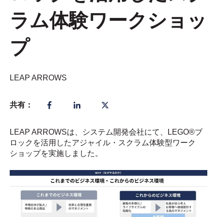
ラム体験ワークショッ
プ
LEAP ARROWS
共有：
LEAP ARROWSは、システム開発会社にて、LEGO®ブ
ロックを活用したアジャイル・スクラム体験型ワーク
ショップを実施しました。