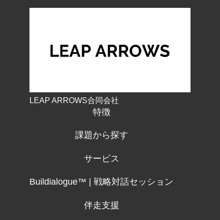
LEAP ARROWS合同会社
特徴
課題から探す
サービス
Buildialogue™ | 戦略対話セッション
伴走支援