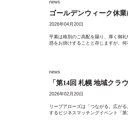
news
ゴールデンウィーク休業
2026年04月20日
平素は格別のご高配を賜り、厚く御礼
惑をお掛けすることと存じますが、何卒
news
「第14回 札幌 地域ク
2026年02月20日
リープアローズは「つながる。広がる
するビジネスマッチングイベント「第14