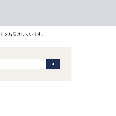
トをお届けしています。