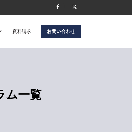
資料請求
お問い合わせ
ニューを表示
企業情報のサブメニューを表示
ラム一覧