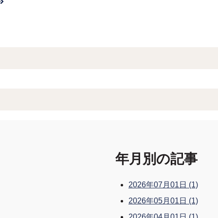
索フィールドです。
補はありません。
年月別の記事
2026年07月01日
(1)
2026年05月01日
(1)
2026年04月01日
(1)