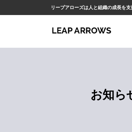
リープアローズは人と組織の成長を支
お知ら