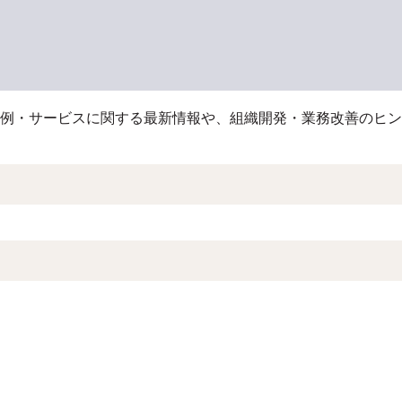
例・サービスに関する最新情報や、組織開発・業務改善のヒン
索フィールドです。
補はありません。