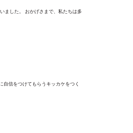
いました。 おかげさまで、私たちは多
に自信をつけてもらうキッカケをつく