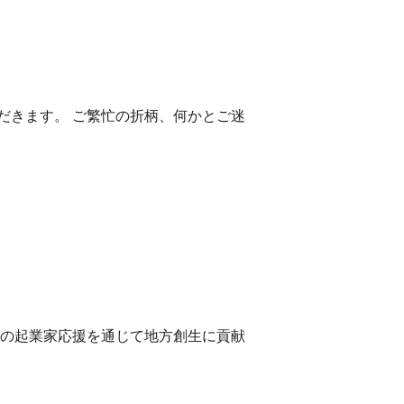
だきます。 ご繁忙の折柄、何かとご迷
元の起業家応援を通じて地方創生に貢献