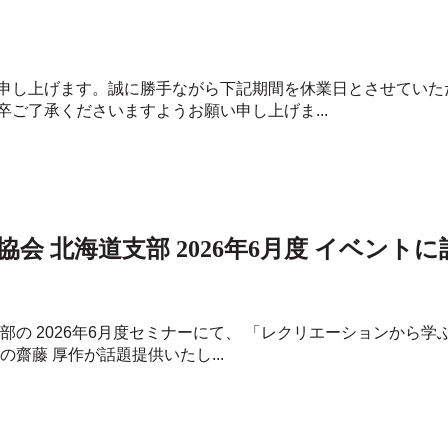
申し上げます。誠に勝手ながら下記期間を休業日とさせていた
ご了承くださいますようお願い申し上げま...
会 北海道支部 2026年6月度 イベント
部の 2026年6月度セミナーにて、 「レクリエーションから学
齋藤 厚作が話題提供いたし...