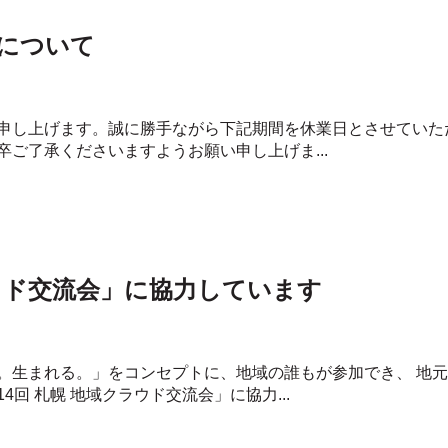
について
申し上げます。誠に勝手ながら下記期間を休業日とさせていた
ご了承くださいますようお願い申し上げま...
ラウド交流会」に協力しています
。生まれる。」をコンセプトに、地域の誰もが参加でき、 地
回 札幌 地域クラウド交流会」に協力...