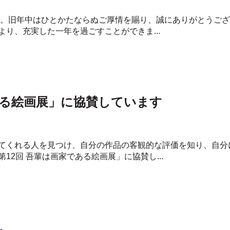
す。旧年中はひとかたならぬご厚情を賜り、誠にありがとうござ
り、充実した一年を過ごすことができま...
ある絵画展」に協賛しています
てくれる人を見つけ、自分の作品の客観的な評価を知り、自分
2回 吾輩は画家である絵画展」に協賛し...