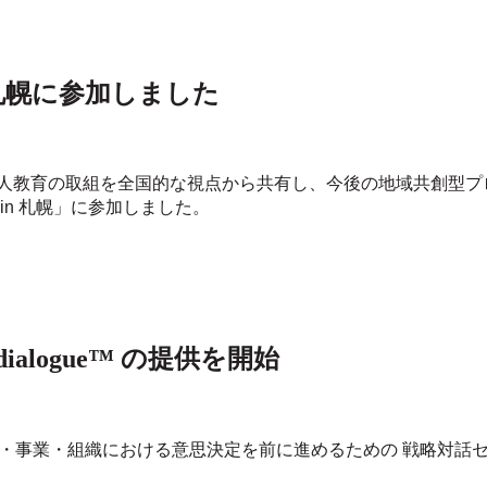
 札幌に参加しました
人教育の取組を全国的な視点から共有し、今後の地域共創型プ
in 札幌」に参加しました。
ialogue™ の提供を開始
 経営・事業・組織における意思決定を前に進めるための 戦略対話セッシ