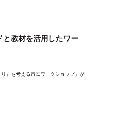
ッドと教材を活用したワー
づくり』を考える市民ワークショップ」が