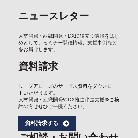
ニュースレター
人材開発・組織開発・DXに役立つ情報をはじ
めとして、セミナー開催情報、支援事例など
をお届けします。
資料請求
リープアローズのサービス資料をダウンロー
ドいただけます。
人材開発・組織開発やDX推進伴走支援をご検
討の方はぜひご一読ください。
資料請求する
ご相談・お問い合わせ