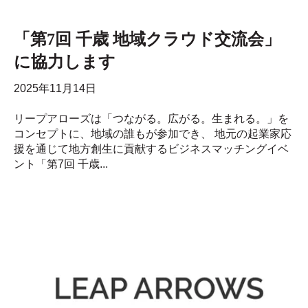
「第7回 千歳 地域クラウド交流会」
に協力します
2025年11月14日
リープアローズは「つながる。広がる。生まれる。」を
コンセプトに、地域の誰もが参加でき、 地元の起業家応
援を通じて地方創生に貢献するビジネスマッチングイベ
ント「第7回 千歳...