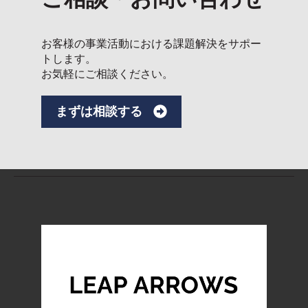
お客様の事業活動における課題解決をサポー
トします。
お気軽にご相談ください。
まずは相談する