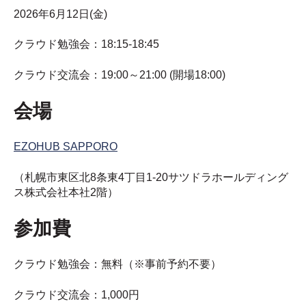
2026年6月12日(金)
クラウド勉強会：18:15-18:45
クラウド交流会：19:00～21:00 (開場18:00)
会場
EZOHUB SAPPORO
（札幌市東区北8条東4丁目1-20サツドラホールディング
ス株式会社本社2階）
参加費
クラウド勉強会：無料（※事前予約不要）
クラウド交流会：1,000円