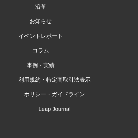
沿革
お知らせ
イベントレポート
コラム
事例・実績
利用規約・特定商取引法表示
ポリシー・ガイドライン
Leap Journal