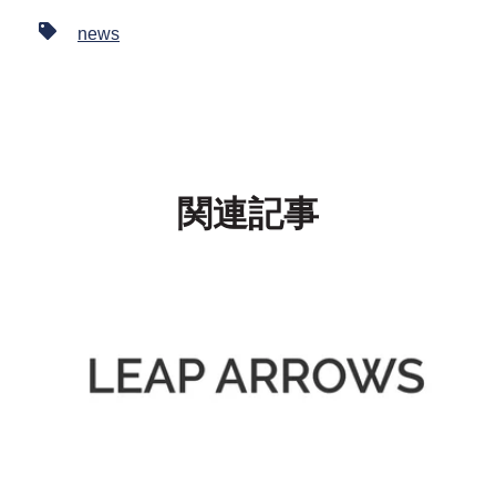
news
関連記事