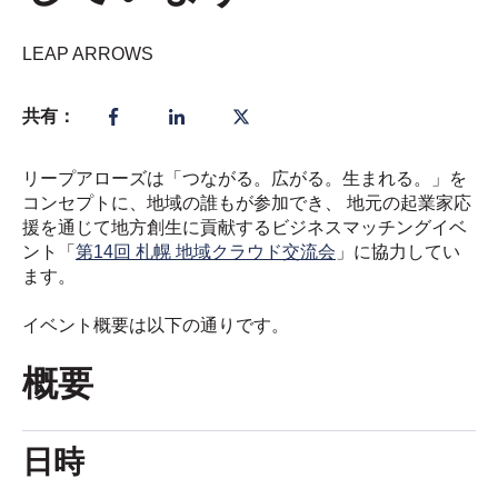
LEAP ARROWS
共有：
リープアローズは「つながる。広がる。生まれる。」を
コンセプトに、地域の誰もが参加でき、 地元の起業家応
援を通じて地方創生に貢献するビジネスマッチングイベ
ント「
第14回 札幌 地域クラウド交流会
」に協力してい
ます。
イベント概要は以下の通りです。
概要
日時