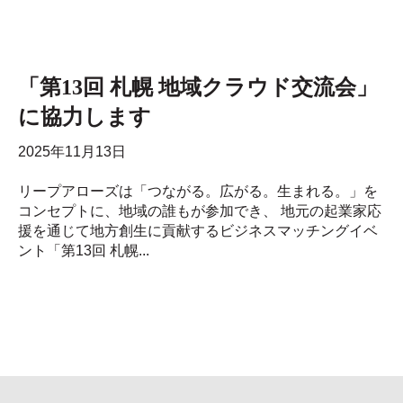
「第13回 札幌 地域クラウド交流会」
に協力します
2025年11月13日
リープアローズは「つながる。広がる。生まれる。」を
コンセプトに、地域の誰もが参加でき、 地元の起業家応
援を通じて地方創生に貢献するビジネスマッチングイベ
ント「第13回 札幌...