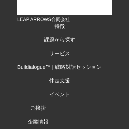
LEAP ARROWS合同会社
特徴
課題から探す
サービス
Buildialogue™ | 戦略対話セッション
伴走支援
イベント
ご挨拶
企業情報