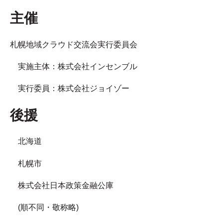
主催
札幌地域クラウド交流会実行委員会
実施主体：株式会社インセンブル
実行委員：株式会社ジョイゾー
後援
北海道
札幌市
株式会社日本政策金融公庫
(順不同・敬称略)