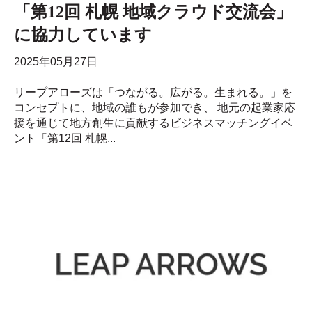
「第12回 札幌 地域クラウド交流会」
に協力しています
2025年05月27日
リープアローズは「つながる。広がる。生まれる。」を
コンセプトに、地域の誰もが参加でき、 地元の起業家応
援を通じて地方創生に貢献するビジネスマッチングイベ
ント「第12回 札幌...