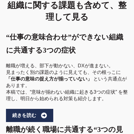
組織に関する課題も含めて、整
理して見る
“仕事の意味合わせ”ができない組織
に共通する3つの症状
離職が増える、部下が動かない、DXが進まない。
見まったく別の課題のように見えても、その根っこに
「仕事の意味の捉え方が揃っていない」
という共通点が
あります。
本稿では、“意味が揃わない組織に起きる3つの症状” を整
理し、明日から始められる対策も紹介します。
続きを読む
離職が続く職場に共通する“3つの見