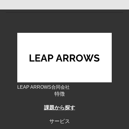
LEAP ARROWS合同会社
特徴
課題から探す
サービス