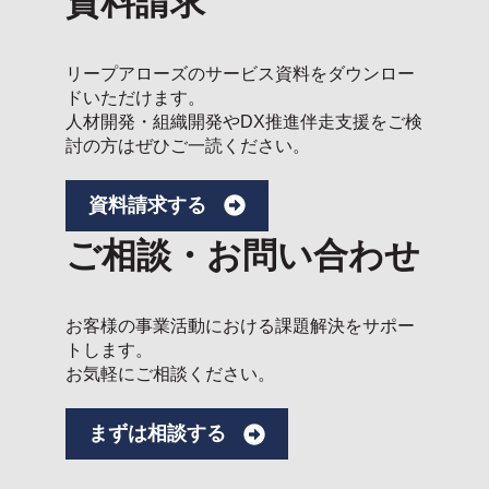
資料請求
リープアローズのサービス資料をダウンロー
ドいただけます。
人材開発・組織開発やDX推進伴走支援をご検
討の方はぜひご一読ください。
資料請求する
ご相談・お問い合わせ
お客様の事業活動における課題解決をサポー
トします。
お気軽にご相談ください。
まずは相談する