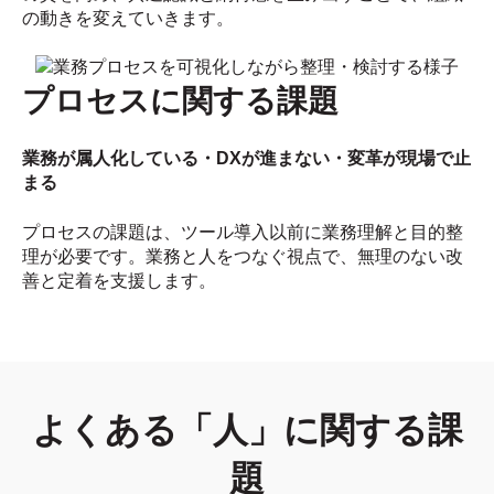
の動きを変えていきます。
プロセスに関する課題
業務が属人化している・DXが進まない・変革が現場で止
まる
プロセスの課題は、ツール導入以前に業務理解と目的整
理が必要です。業務と人をつなぐ視点で、無理のない改
善と定着を支援します。
よくある「人」に関する課
題