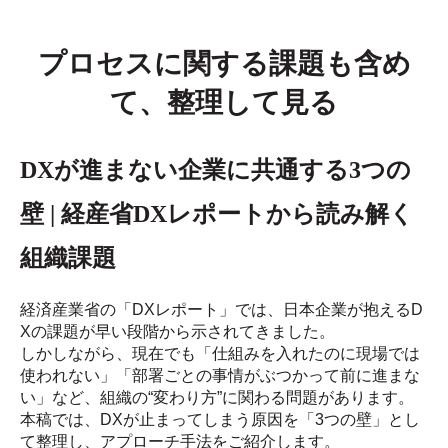
プロセスに関する課題も含め
て、整理して見る
DXが進まない企業に共通する3つの
壁 | 経産省DXレポートから読み解く
組織課題
経済産業省の「DXレポート」では、日本企業が抱えるD
Xの課題が早い段階から示されてきました。
しかしながら、現在でも「仕組みを入れたのに現場では
使われない」「部署ごとの事情がぶつかって前に進まな
い」など、組織の“変わり方”に関わる問題があります。
本稿では、DXが止まってしまう原因を「3つの壁」とし
て整理し、アプローチ手法をご紹介します。