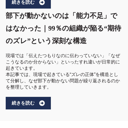
続きを読む
部下が動かないのは「能力不足」で
はなかった｜99％の組織が陥る“期待
のズレ”という深刻な構造
現場では「伝えたつもりなのに伝わっていない」「なぜ
こうなるのか分からない」といったすれ違いが日常的に
起きています。
本記事では、現場で起きている“ズレの正体”を構造とし
て分解し、なぜ部下が動かない問題が繰り返されるのか
を整理していきます。
続きを読む