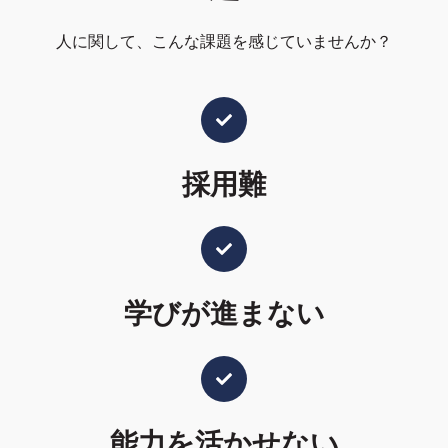
人に関して、こんな課題を感じていませんか？
採用難
学びが進まない
能力を活かせない