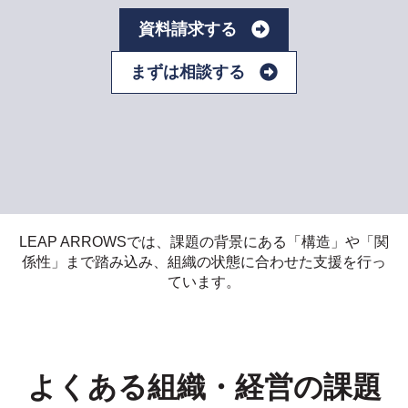
資料請求する
まずは相談する
LEAP ARROWSでは、課題の背景にある「構造」や「関
係性」まで踏み込み、組織の状態に合わせた支援を行っ
ています。
よくある組織・経営の課題