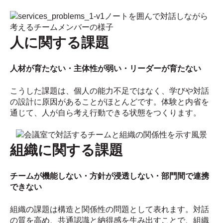
人に関する課題
人材が育たない・
主体性が弱い・リーダーが育たない
こうした課題は、個人の能力不足ではなく、学びや対話
の設計に原因があることがほとんどです。体験と内省を
通じて、人が自ら考え行動できる状態をつくります。
組織に関する課題
チームが機能しない・方針が浸透しない・部門間で連携
できない
組織の課題は構造と関係性の問題として表れます。対話
の質を高め、共通認識と納得感を生み出すことで、組織