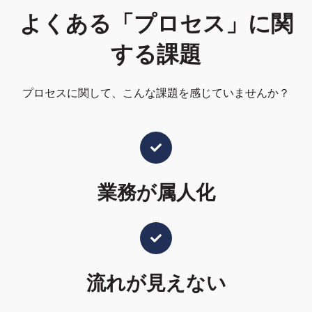
よくある「プロセス」に関
する課題
プロセスに関して、こんな課題を感じていませんか？
業務が属人化
流れが見えない