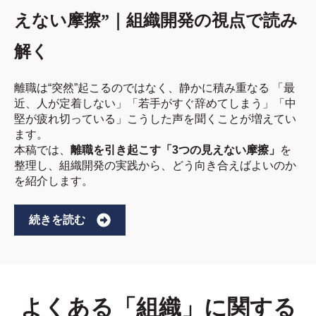
えない摩擦”｜組織開発の視点で読み
解く
離職は“突然”起こるのではなく、静かに積み重なる 「最
近、人が定着しない」「若手がすぐ辞めてしまう」「中
堅が疲れ切っている」こうした声を聞くことが増えてい
ます。
本稿では、
離職を引き起こす「3つの見えない摩擦」
を
整理し、組織開発の実践から、どう向き合えばよいのか
を紹介します。
続きを読む
よくある「組織」に関する