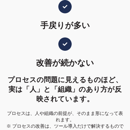
手戻りが多い
改善が続かない
プロセスの問題に見えるものほど、
実は「人」と「組織」のあり方が反
映されています。
プロセスは、人や組織の前提が、そのまま形になって表
れます。
※ プロセスの改善は、ツール導入だけで解決するもので