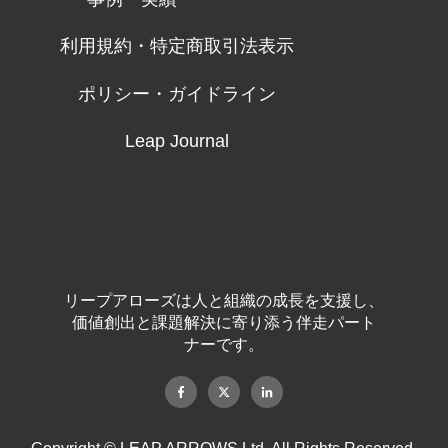
利用規約・特定商取引法表示
ポリシー・ガイドライン
Leap Journal
リープアローズは人と組織の成長を支援し、
価値創出と課題解決に寄り添う伴走パート
ナーです。