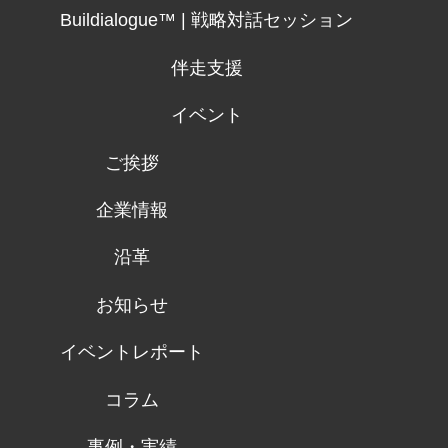
Buildialogue™ | 戦略対話セッション
伴走支援
イベント
ご挨拶
企業情報
沿革
お知らせ
イベントレポート
コラム
事例・実績