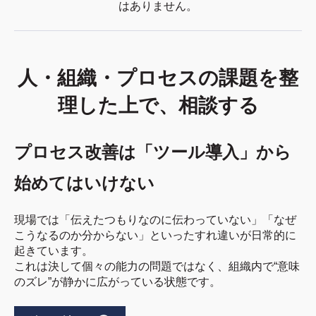
はありません。
人・組織・プロセスの課題を整
理した上で、相談する
プロセス改善は「ツール導入」から
始めてはいけない
現場では「伝えたつもりなのに伝わっていない」「なぜ
こうなるのか分からない」といったすれ違いが日常的に
起きています。
これは決して個々の能力の問題ではなく、組織内で“意味
のズレ”が静かに広がっている状態です。