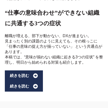
“仕事の意味合わせ”ができない組織
に共通する3つの症状
離職が増える、部下が動かない、DXが進まない。
見まったく別の課題のように見えても、その根っこに
「仕事の意味の捉え方が揃っていない」 という共通点が
あります。
本稿では、“意味が揃わない組織に起きる3つの症状” を整
理し、明日から始められる対策も紹介します。
続きを読む
続きを読む