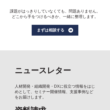
課題がはっきりしていなくても、問題ありません。
どこから手をつけるべきか、一緒に整理します。
まずは相談する
ニュースレター
人材開発・組織開発・DXに役立つ情報をはじ
めとして、セミナー開催情報、支援事例など
をお届けします。