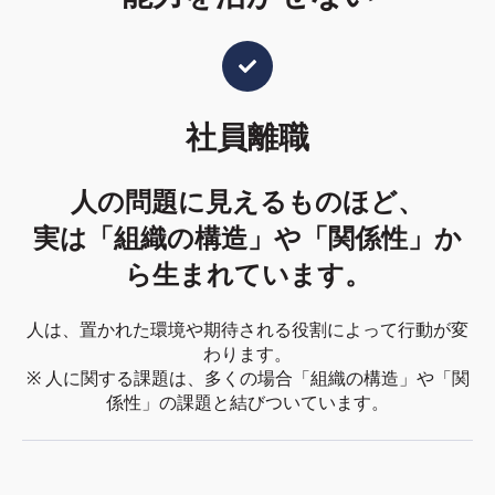
社員離職
人の問題に見えるものほど、
実は「組織の構造」や「関係性」か
ら生まれています。
人は、置かれた環境や期待される役割によって行動が変
わります。
※ 人に関する課題は、多くの場合「組織の構造」や「関
係性」の課題と結びついています。