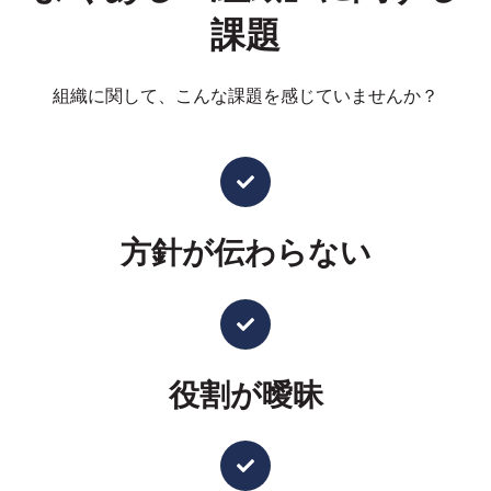
課題
組織に関して、こんな課題を感じていませんか？
方針が伝わらない
役割が曖昧