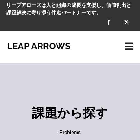
リープアローズは人と組織の成長を支援し、価値創出と
課題解決に寄り添う伴走パートナーです。
メイン
課題から探す
Problems