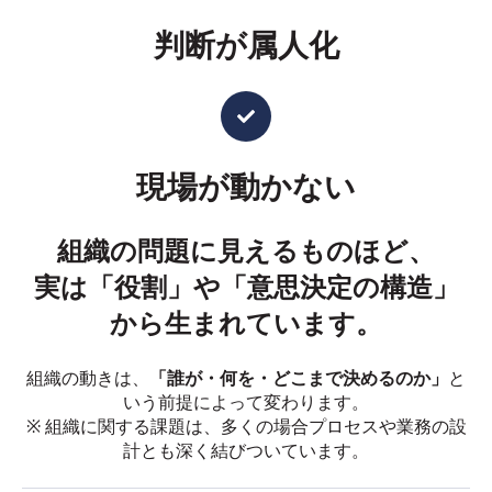
判断が属人化
現場が動かない
組織の問題に見えるものほど、
実は「役割」や「意思決定の構造」
から生まれています。
組織の動きは、
「誰が・何を・どこまで決めるのか」
と
いう前提によって変わります。
※ 組織に関する課題は、多くの場合プロセスや業務の設
計とも深く結びついています。