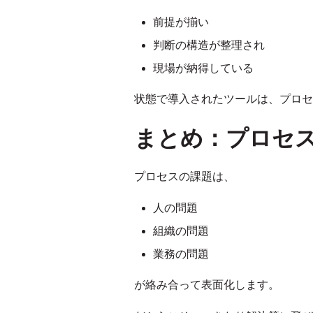
前提が揃い
判断の構造が整理され
現場が納得している
状態で導入されたツールは、プロセ
まとめ：
プロセ
プロセスの課題は、
人の問題
組織の問題
業務の問題
が絡み合って表面化します。