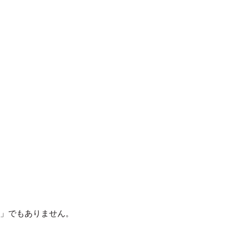
」でもありません。