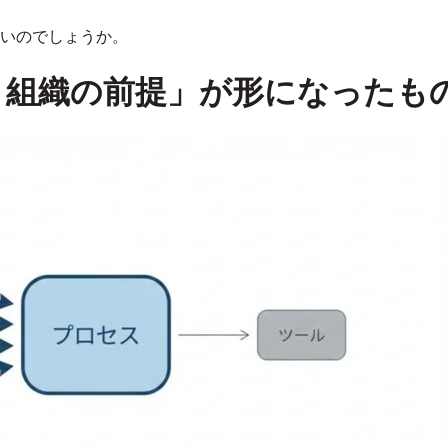
いのでしょうか。
と組織の前提」が形になったも