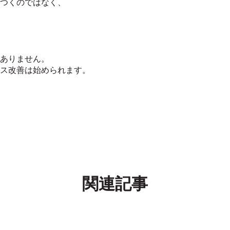
つくのではなく、
ありません。
ス改善は始められます。
関連記事