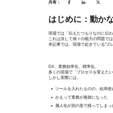
共有：
はじめに：動か
現場では「伝えたつもりなのに伝わ
これは決して個々の能力の問題では
本記事では、現場で起きている“ズ
DX、業務効率化、標準化。
多くの現場で「プロセスを変えたい
しかし実際には、
ツールを入れたものの、結局使
かえって業務が複雑になった
属人化が別の形で残ってしまっ