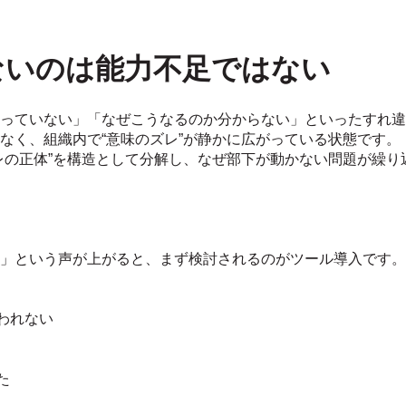
ないのは能力不足ではない
っていない」「なぜこうなるのか分からない」といったすれ違
なく、組織内で“意味のズレ”が静かに広がっている状態です。
レの正体”を構造として分解し、なぜ部下が動かない問題が繰り
」という声が上がると、まず検討されるのがツール導入です。
われない
た