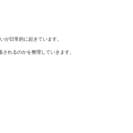
いが日常的に起きています。
返されるのかを整理していきます。