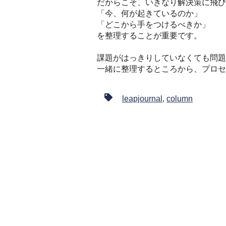
だからこそ、いきなり解決策に飛び
「今、何が起きているのか」
「どこから手をつけるべきか」
を整理することが重要です。
課題がはっきりしていなくても問題
一緒に整理するところから、プロセ
leapjournal
,
column