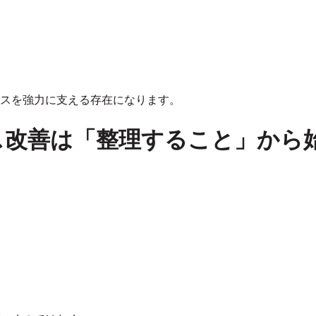
スを強力に支える存在になります。
ス改善は「整理すること」から