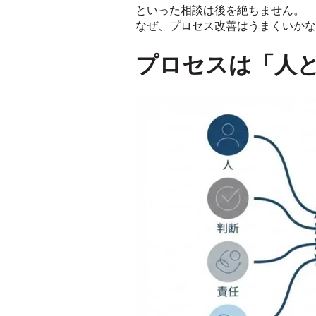
といった相談は後を絶ちません。
なぜ、プロセス改善はうまくいかな
プロセスは「人