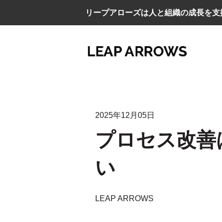
リープアローズは人と組織の成長を支
2025年12月05日
プロセス改善
い
LEAP ARROWS