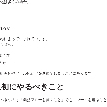
化は多くの場合、
れるか
ねによって生まれています。
ません。
るのか
のか
組み化やツール化だけを進めてしまうことにあります。
最初にやるべきこと
べきなのは「業務フローを書くこと」でも「ツールを選ぶこと