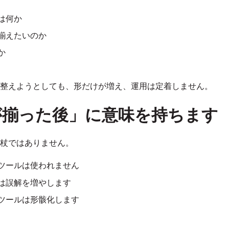
は何か
揃えたいのか
か
整えようとしても、形だけが増え、運用は定着しません。
が揃った後」に意味を持ちます
杖ではありません。
ツールは使われません
は誤解を増やします
ツールは形骸化します