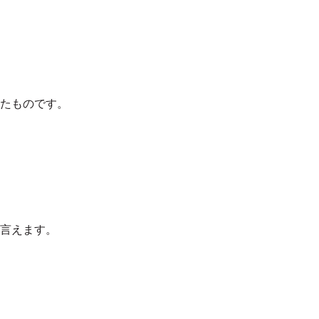
たものです。
言えます。