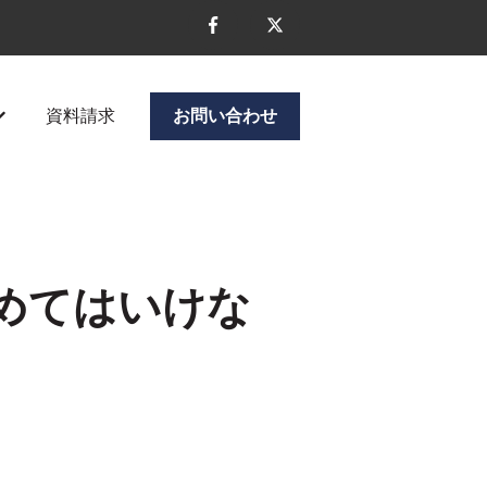
資料請求
お問い合わせ
ニューを表示
企業情報のサブメニューを表示
めてはいけな