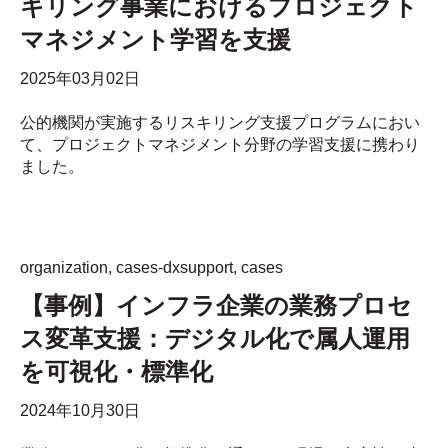
キリング事業におけるプロジェクト
マネジメント学習を支援
2025年03月02日
公的機関が実施するリスキリング支援プログラムにおい
て、プロジェクトマネジメント分野の学習支援に携わり
ました。
organization
,
cases-dxsupport
,
cases
【事例】インフラ企業の業務プロセ
ス変革支援：デジタル化で属人運用
を可視化・標準化
2024年10月30日