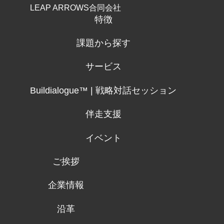
LEAP ARROWS合同会社
特徴
課題から探す
サービス
Buildialogue™ | 戦略対話セッション
伴走支援
イベント
ご挨拶
企業情報
沿革