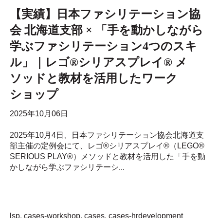
【実績】日本ファシリテーション協
会 北海道支部 × 「手を動かしながら
学ぶファシリテーション4つのスキ
ル」｜レゴ®シリアスプレイ® メ
ソッドと教材を活用したワーク
ショップ
2025年10月06日
2025年10月4日、日本ファシリテーション協会北海道支
部主催の定例会にて、レゴ®シリアスプレイ®（LEGO®
SERIOUS PLAY®）メソッドと教材を活用した「手を動
かしながら学ぶファシリテーシ...
lsp
,
cases-workshop
,
cases
,
cases-hrdevelopment