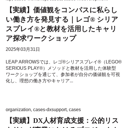
【実績】価値観をコンパスに私らし
い働き方を発見する｜レゴ® シリア
スプレイ®と教材を活用したキャリ
ア探求ワークショップ
2025年03月31日
LEAP ARROWSでは、レゴ®シリアスプレイ®（LEGO®
SERIOUS PLAY®）メソッドと教材を活用した体験型
ワークショップを通じて、参加者が自分の価値観を可視
化し、理想の働き方やキャリア...
organization
,
cases-dxsupport
,
cases
【実績】DX人材育成支援：公的リス