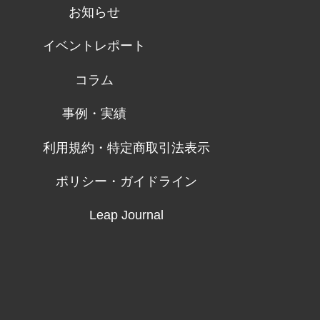
お知らせ
イベントレポート
コラム
事例・実績
利用規約・特定商取引法表示
ポリシー・ガイドライン
Leap Journal