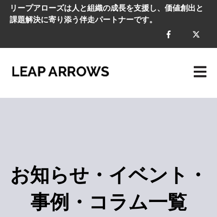
リープアローズは人と組織の成長を支援し、価値創出と
課題解決に寄り添う伴走パートナーです。
メイン
お知らせ・イベント・
事例・コラム一覧