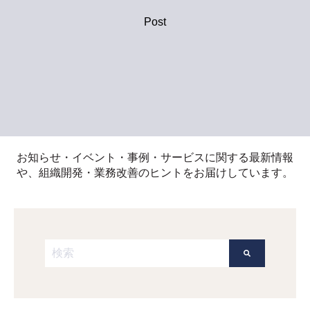
Post
お知らせ・イベント・事例・サービスに関する最新情報
や、組織開発・業務改善のヒントをお届けしています。
これは、自動候補機能付きの検索フィールドです。
検索フィールドが空なので、候補はありません。