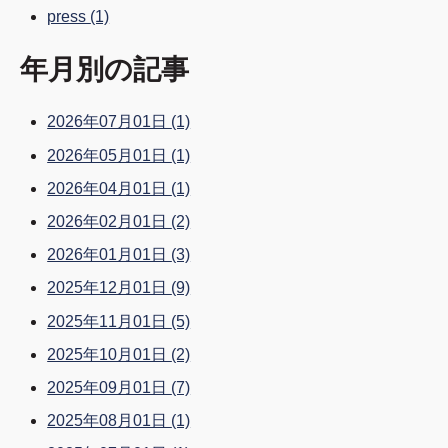
press
(1)
年月別の記事
2026年07月01日
(1)
2026年05月01日
(1)
2026年04月01日
(1)
2026年02月01日
(2)
2026年01月01日
(3)
2025年12月01日
(9)
2025年11月01日
(5)
2025年10月01日
(2)
2025年09月01日
(7)
2025年08月01日
(1)