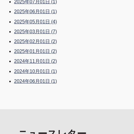
2025年07月01日
(1)
2025年06月01日
(1)
2025年05月01日
(4)
2025年03月01日
(7)
2025年02月01日
(2)
2025年01月01日
(2)
2024年11月01日
(2)
2024年10月01日
(1)
2024年06月01日
(1)
ニュースレター