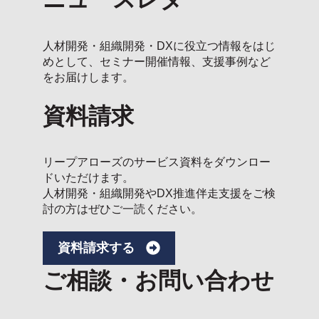
人材開発・組織開発・DXに役立つ情報をはじ
めとして、セミナー開催情報、支援事例など
をお届けします。
資料請求
リープアローズのサービス資料をダウンロー
ドいただけます。
人材開発・組織開発やDX推進伴走支援をご検
討の方はぜひご一読ください。
資料請求する
ご相談・お問い合わせ