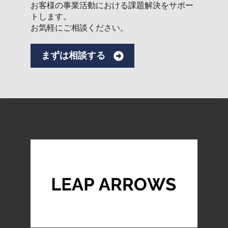
お客様の事業活動における課題解決をサポー
トします。
お気軽にご相談ください。
まずは相談する