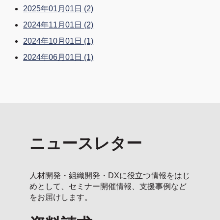
2025年01月01日
(2)
2024年11月01日
(2)
2024年10月01日
(1)
2024年06月01日
(1)
ニュースレター
人材開発・組織開発・DXに役立つ情報をはじ
めとして、セミナー開催情報、支援事例など
をお届けします。