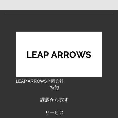
LEAP ARROWS合同会社
特徴
課題から探す
サービス