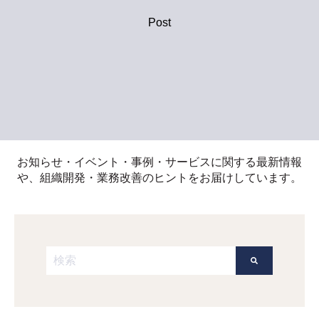
Post
お知らせ・イベント・事例・サービスに関する最新情報
や、組織開発・業務改善のヒントをお届けしています。
これは、自動候補機能付きの検索フィールドです。
検索フィールドが空なので、候補はありません。