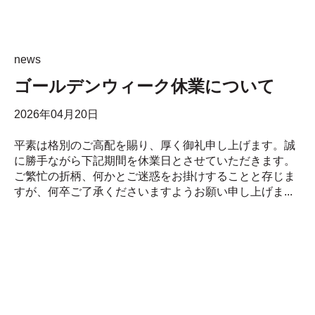
news
ゴールデンウィーク休業について
2026年04月20日
平素は格別のご高配を賜り、厚く御礼申し上げます。誠
に勝手ながら下記期間を休業日とさせていただきます。
ご繁忙の折柄、何かとご迷惑をお掛けすることと存じま
すが、何卒ご了承くださいますようお願い申し上げま...