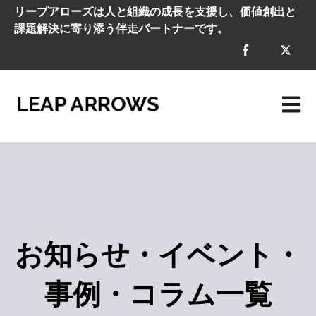
リープアローズは人と組織の成長を支援し、価値創出と
課題解決に寄り添う伴走パートナーです。
メイン
お知らせ・イベント・
事例・コラム一覧