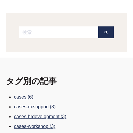
これは、自動候補機能付きの検索フィールドです。
検索フィールドが空なので、候補はありません。
タグ別の記事
cases
(6)
cases-dxsupport
(3)
cases-hrdevelopment
(3)
cases-workshop
(3)