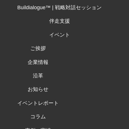
Buildialogue™ | 戦略対話セッション
伴走支援
イベント
ご挨拶
企業情報
沿革
お知らせ
イベントレポート
コラム