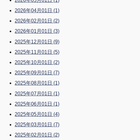
2026年05月01日
(1)
2026年04月01日
(1)
2026年02月01日
(2)
2026年01月01日
(3)
2025年12月01日
(9)
2025年11月01日
(5)
2025年10月01日
(2)
2025年09月01日
(7)
2025年08月01日
(1)
2025年07月01日
(1)
2025年06月01日
(1)
2025年05月01日
(4)
2025年03月01日
(7)
2025年02月01日
(2)