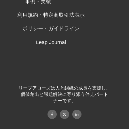
事例・実績
利用規約・特定商取引法表示
ポリシー・ガイドライン
Leap Journal
リープアローズは人と組織の成長を支援し、
価値創出と課題解決に寄り添う伴走パート
ナーです。