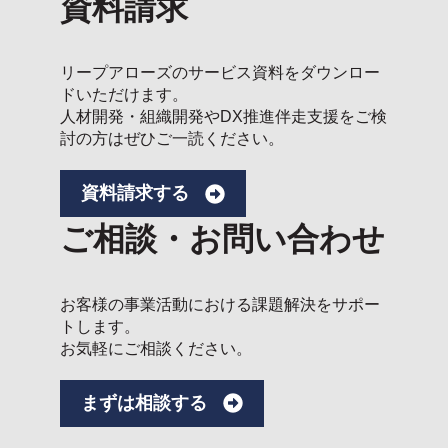
資料請求
リープアローズのサービス資料をダウンロー
ドいただけます。
人材開発・組織開発やDX推進伴走支援をご検
討の方はぜひご一読ください。
資料請求する
ご相談・お問い合わせ
お客様の事業活動における課題解決をサポー
トします。
お気軽にご相談ください。
まずは相談する