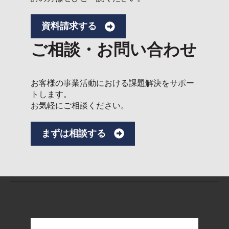
資料請求する
ご相談・お問い合わせ
お客様の事業活動における課題解決をサポー
トします。
お気軽にご相談ください。
まずは相談する