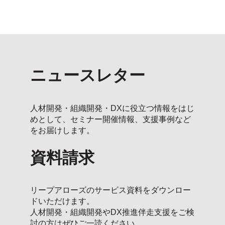
ニュースレター
人材開発・組織開発・DXに役立つ情報をはじ
めとして、セミナー開催情報、支援事例など
をお届けします。
資料請求
リープアローズのサービス資料をダウンロー
ドいただけます。
人材開発・組織開発やDX推進伴走支援をご検
討の方はぜひご一読ください。