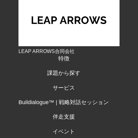
LEAP ARROWS合同会社
特徴
課題から探す
サービス
Buildialogue™ | 戦略対話セッション
伴走支援
イベント