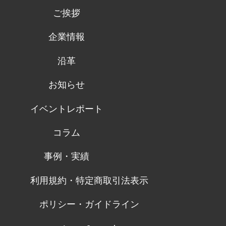
ご挨拶
企業情報
沿革
お知らせ
イベントレポート
コラム
事例・実績
利用規約・特定商取引法表示
ポリシー・ガイドライン