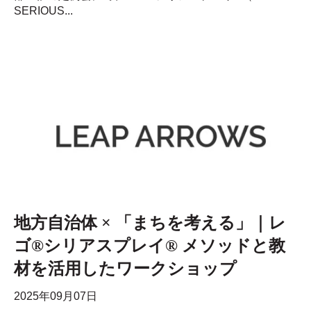
SERIOUS...
地方自治体 × 「まちを考える」｜レ
ゴ®シリアスプレイ® メソッドと教
材を活用したワークショップ
2025年09月07日