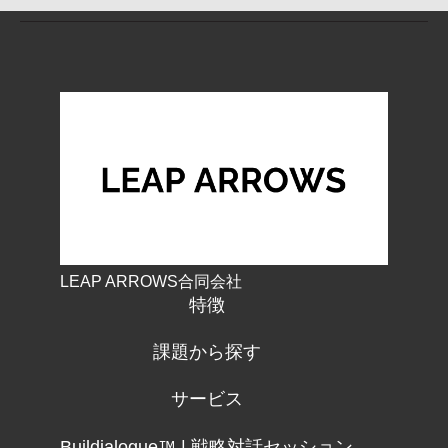
LEAP ARROWS合同会社
特徴
課題から探す
サービス
Buildialogue™ | 戦略対話セッション