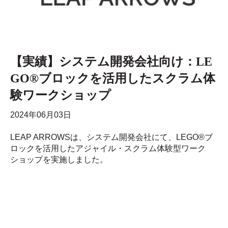
【実績】システム開発会社向け：LE
GO®ブロックを活用したスクラム体
験ワークショップ
2024年06月03日
LEAP ARROWSは、システム開発会社にて、LEGO®ブ
ロックを活用したアジャイル・スクラム体験型ワーク
ショップを実施しました。