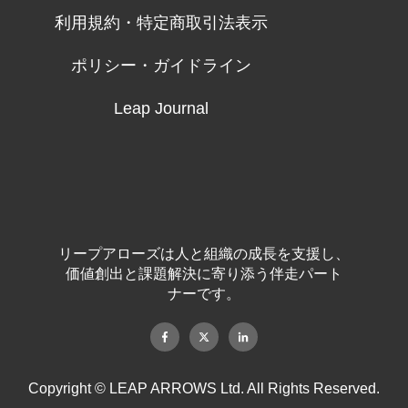
利用規約・特定商取引法表示
ポリシー・ガイドライン
Leap Journal
リープアローズは人と組織の成長を支援し、
価値創出と課題解決に寄り添う伴走パート
ナーです。
Copyright © LEAP ARROWS Ltd. All Rights Reserved.