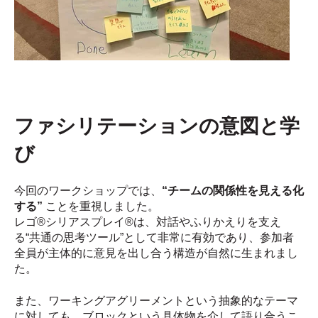
ファシリテーションの意図と学
び
今回のワークショップでは、
“チームの関係性を見える化
する”
ことを重視しました。
レゴ®シリアスプレイ®は、対話やふりかえりを支え
る“共通の思考ツール”として非常に有効であり、参加者
全員が主体的に意見を出し合う構造が自然に生まれまし
た。
また、ワーキングアグリーメントという抽象的なテーマ
に対しても、ブロックという具体物を介して語り合うこ