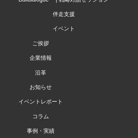
伴走支援
イベント
ご挨拶
企業情報
沿革
お知らせ
イベントレポート
コラム
事例・実績