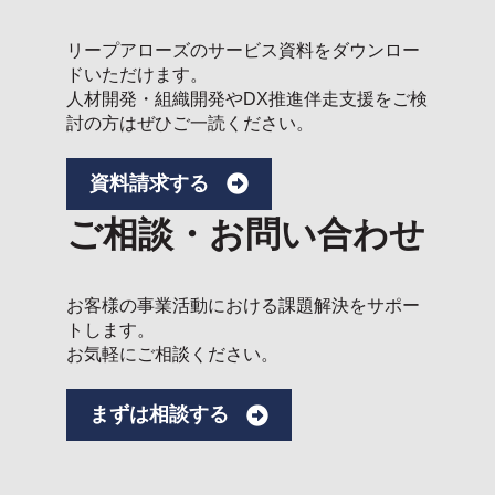
リープアローズのサービス資料をダウンロー
ドいただけます。
人材開発・組織開発やDX推進伴走支援をご検
討の方はぜひご一読ください。
資料請求する
ご相談・お問い合わせ
お客様の事業活動における課題解決をサポー
トします。
お気軽にご相談ください。
まずは相談する