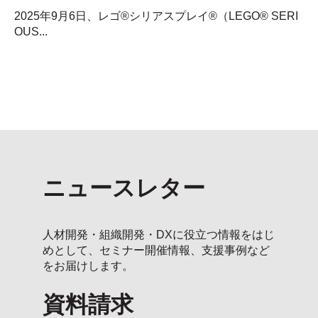
2025年9月6日、レゴ®シリアスプレイ®（LEGO® SERI
OUS...
ニュースレター
人材開発・組織開発・DXに役立つ情報をはじ
めとして、セミナー開催情報、支援事例など
をお届けします。
資料請求