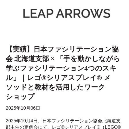
【実績】日本ファシリテーション協
会 北海道支部 × 「手を動かしながら
学ぶファシリテーション4つのスキ
ル」｜レゴ®シリアスプレイ® メ
ソッドと教材を活用したワーク
ショップ
2025年10月06日
2025年10月4日、日本ファシリテーション協会北海道支
部主催の定例会にて、レゴ®シリアスプレイ®（LEGO®