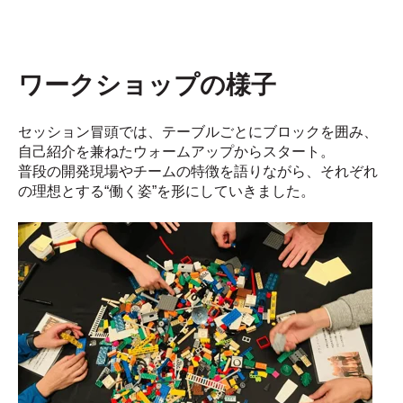
ワークショップの様子
セッション冒頭では、テーブルごとにブロックを囲み、
自己紹介を兼ねたウォームアップからスタート。
普段の開発現場やチームの特徴を語りながら、それぞれ
の理想とする“働く姿”を形にしていきました。