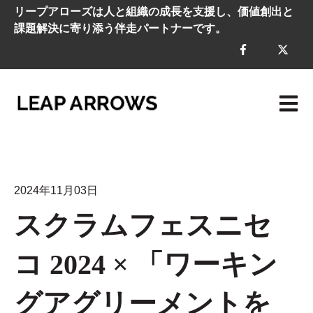
リープアローズは人と組織の成長を支援し、価値創出と
課題解決に寄り添う伴走パートナーです。
メイン
2024年11月03日
スクラムフェスニセ
コ 2024 × 「ワーキン
グアグリーメントを