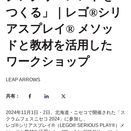
つくる」｜レゴ®シリ
アスプレイ® メソッ
ドと教材を活用した
ワークショップ
LEAP ARROWS
共有：
2024年11月1日・2日、北海道・ニセコで開催された「ス
クラムフェスニセコ 2024」に参加し、
レゴ®シリアスプレイ®（LEGO® SERIOUS PLAY®）メ