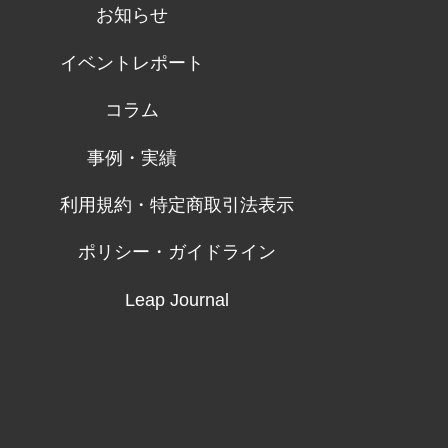
お知らせ
イベントレポート
コラム
事例・実績
利用規約・特定商取引法表示
ポリシー・ガイドライン
Leap Journal