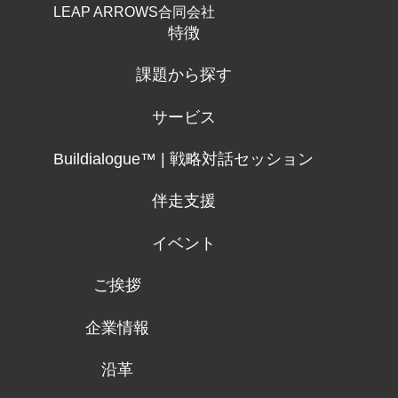
LEAP ARROWS合同会社
特徴
課題から探す
サービス
Buildialogue™ | 戦略対話セッション
伴走支援
イベント
ご挨拶
企業情報
沿革