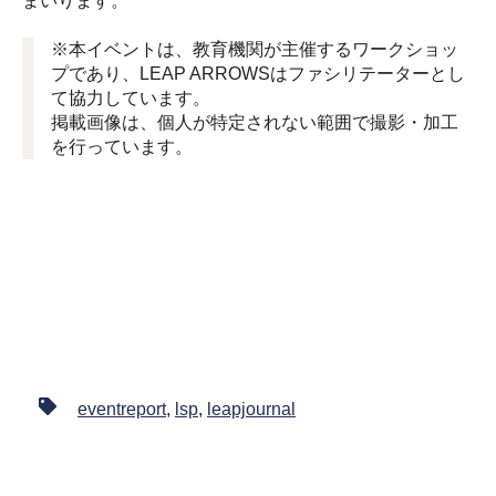
まいります。
※本イベントは、教育機関が主催するワークショッ
プであり、LEAP ARROWSはファシリテーターとし
て協力しています。
掲載画像は、個人が特定されない範囲で撮影・加工
を行っています。
eventreport
,
lsp
,
leapjournal