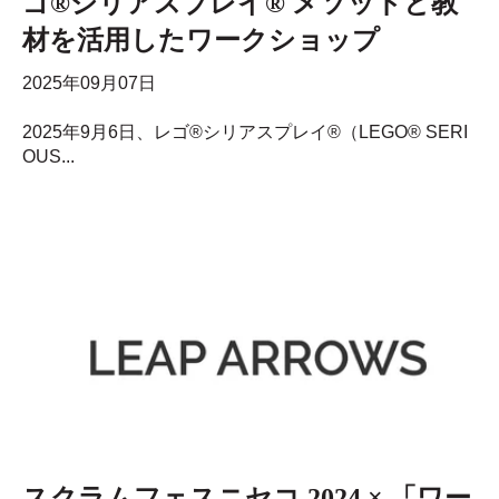
ゴ®シリアスプレイ® メソッドと教
材を活用したワークショップ
2025年09月07日
2025年9月6日、レゴ®シリアスプレイ®（LEGO® SERI
OUS...
スクラムフェスニセコ 2024 × 「ワー