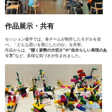
作品展示・共有
セッション後半では、各チームが制作したモデルを並
べ、「どんな思いを形にしたのか」を共有。
作品からは、
“聴く姿勢の大切さ”や“自分らしい表現のあ
り方”
など、多様な気づきが生まれました。