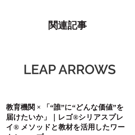
関連記事
教育機関 × 「“誰”に“どんな価値”を
届けたいか」｜レゴ®シリアスプレ
イ® メソッドと教材を活用したワー