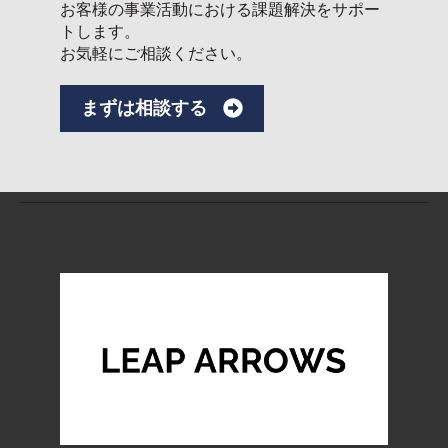
お客様の事業活動における課題解決をサポー
トします。
お気軽にご相談ください。
まずは相談する