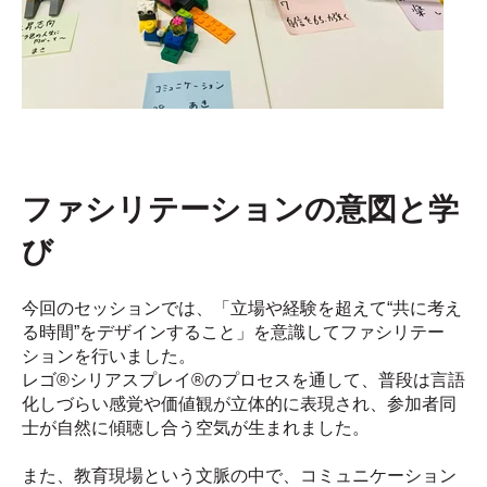
ファシリテーションの意図と学
び
今回のセッションでは、「立場や経験を超えて“共に考え
る時間”をデザインすること」を意識してファシリテー
ションを行いました。
レゴ®シリアスプレイ®のプロセスを通して、普段は言語
化しづらい感覚や価値観が立体的に表現され、参加者同
士が自然に傾聴し合う空気が生まれました。
また、教育現場という文脈の中で、コミュニケーション