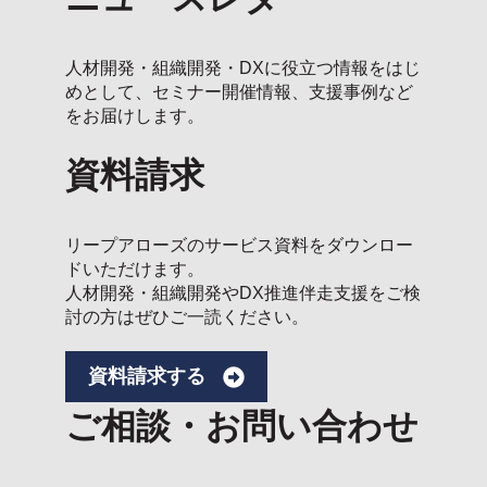
人材開発・組織開発・DXに役立つ情報をはじ
めとして、セミナー開催情報、支援事例など
をお届けします。
資料請求
リープアローズのサービス資料をダウンロー
ドいただけます。
人材開発・組織開発やDX推進伴走支援をご検
討の方はぜひご一読ください。
資料請求する
ご相談・お問い合わせ