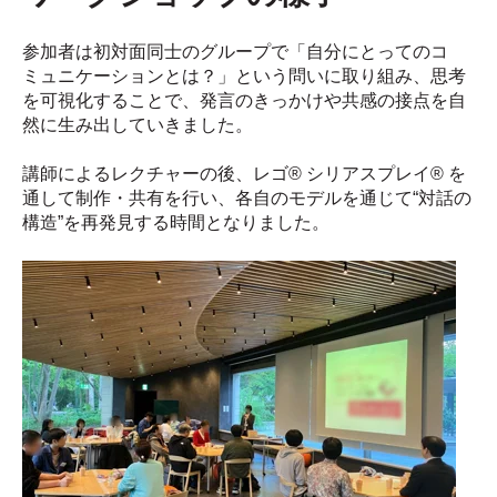
参加者は初対面同士のグループで「自分にとってのコ
ミュニケーションとは？」という問いに取り組み、思考
を可視化することで、発言のきっかけや共感の接点を自
然に生み出していきました。
講師によるレクチャーの後、レゴ® シリアスプレイ® を
通して制作・共有を行い、各自のモデルを通じて“対話の
構造”を再発見する時間となりました。