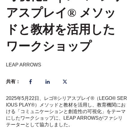
アスプレイ® メソッ
ドと教材を活用した
ワークショップ
LEAP ARROWS
共有：
2025年5月22日、レゴ
®
シリアスプレイ
®
（
LEGO® SER
IOUS PLAY®
）メソッドと教材を活用し、教育機関にお
ける「コミュニケーションと創造性の可視化」をテーマ
にしたワークショップに、LEAP ARROWSがファシリ
テーターとして協力しました。