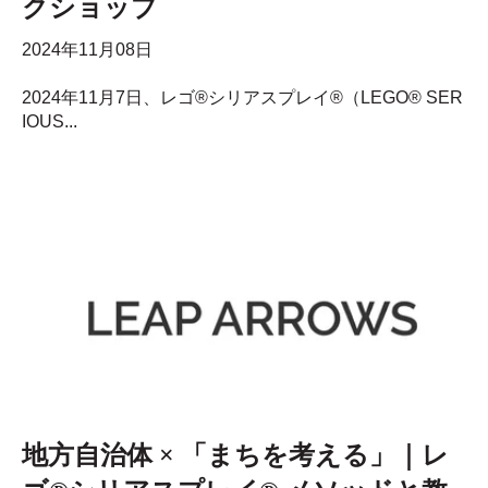
クショップ
2024年11月08日
2024年11月7日、レゴ®シリアスプレイ®（LEGO® SER
IOUS...
地方自治体 × 「まちを考える」｜レ