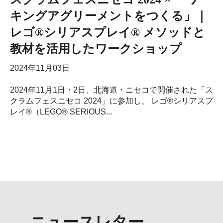
キングアグリーメントをつくる」｜
レゴ®シリアスプレイ® メソッドと
教材を活用したワークショップ
2024年11月03日
2024年11月1日・2日、北海道・ニセコで開催された「ス
クラムフェスニセコ 2024」に参加し、 レゴ®シリアスプ
レイ®（LEGO® SERIOUS...
ニュースレター