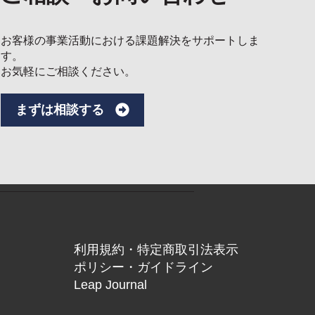
お客様の事業活動における課題解決をサポートしま
す。
お気軽にご相談ください。
まずは相談する
利用規約・特定商取引法表示
ポリシー・ガイドライン
Leap Journal