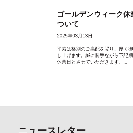
ゴールデンウィーク休
ついて
2025年03月13日
平素は格別のご高配を賜り、厚く御
し上げます。誠に勝手ながら下記期
休業日とさせていただきます。...
ニュースレター