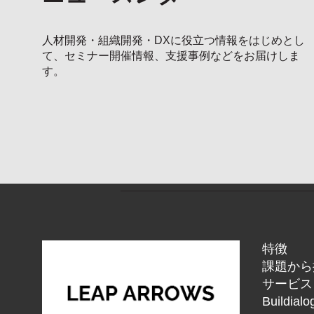
人材開発・組織開発・DXに役立つ情報をはじめとし
て、セミナー開催情報、支援事例などをお届けしま
す。
特徴
課題から
サービス
Buildi