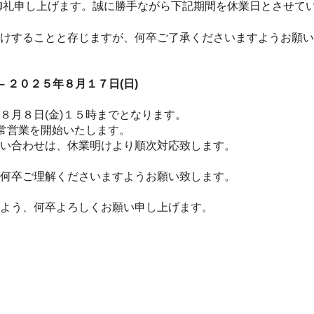
御礼申し上げます。
誠に勝手ながら下記期間を休業日とさせて
けすることと存じますが、何卒ご了承くださいますようお願い
– ２０２５年８月１７日(日)
８月８日(金)１５時までとなります。
通常営業を開始いたします。
い合わせは、休業明けより順次対応致します。
何卒ご理解くださいますようお願い致します。
よう、何卒よろしくお願い申し上げます。