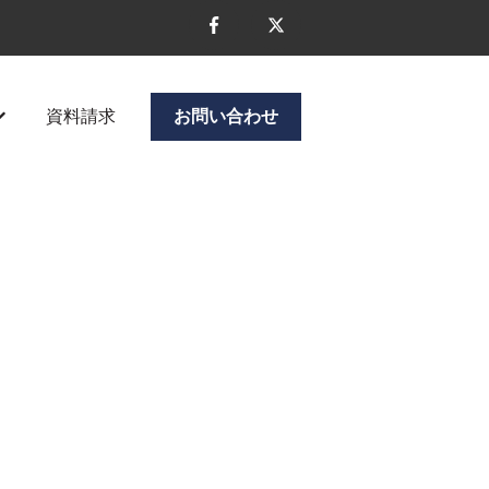
資料請求
お問い合わせ
ニューを表示
企業情報のサブメニューを表示