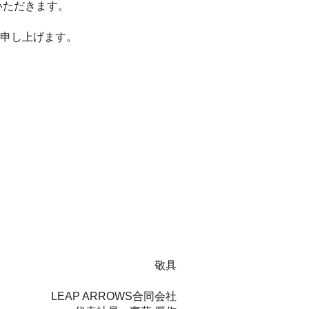
いただきます。
申し上げます。
敬具
LEAP ARROWS
合同会社