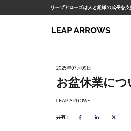
リープアローズは人と組織の成長を支
2025年07月09日
お盆休業につ
LEAP ARROWS
共有：