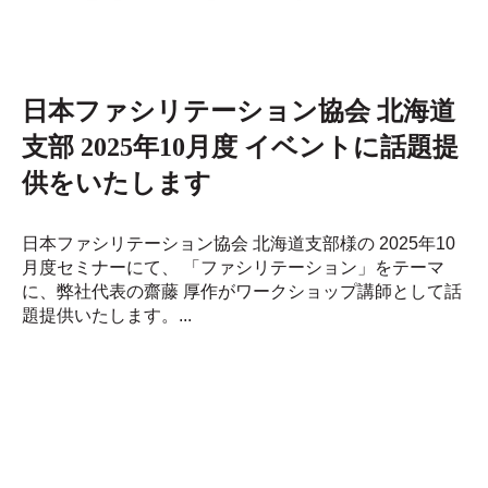
日本ファシリテーション協会 北海道
支部 2025年10月度 イベントに話題提
供をいたします
日本ファシリテーション協会 北海道支部様の 2025年10
月度セミナーにて、 「ファシリテーション」をテーマ
に、弊社代表の齋藤 厚作がワークショップ講師として話
題提供いたします。...