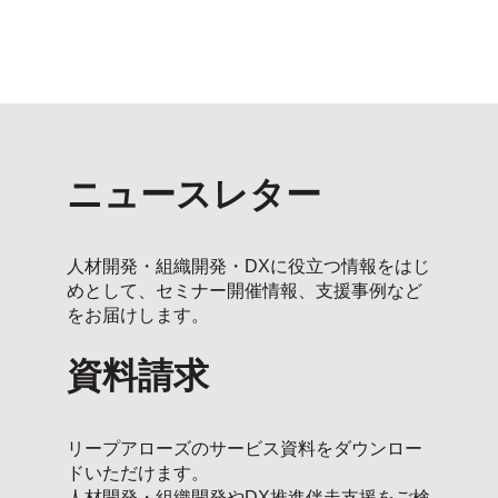
ニュースレター
人材開発・組織開発・DXに役立つ情報をはじ
めとして、セミナー開催情報、支援事例など
をお届けします。
資料請求
リープアローズのサービス資料をダウンロー
ドいただけます。
人材開発・組織開発やDX推進伴走支援をご検