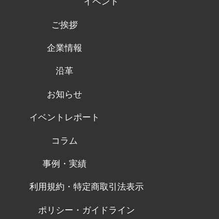
イベント
ご挨拶
企業情報
沿革
お知らせ
イベントレポート
コラム
事例・実績
利用規約・特定商取引法表示
ポリシー・ガイドライン