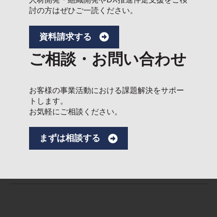
討の方はぜひご一読ください。
資料請求する
ご相談・お問い合わせ
お客様の事業活動における課題解決をサポー
トします。
お気軽にご相談ください。
まずは相談する