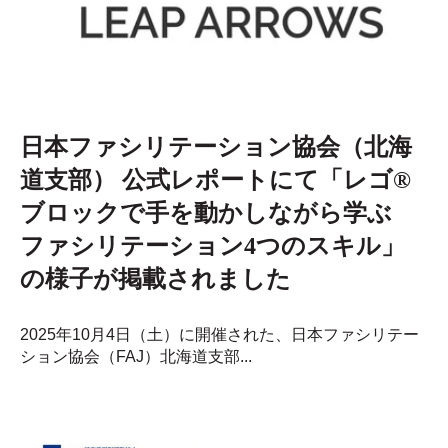
日本ファシリテーション協会（北海
道支部） 公式レポートにて「レゴ®
ブロックで手を動かしながら学ぶ
ファシリテーション4つのスキル」
の様子が掲載されました
2025年10月4日（土）に開催された、日本ファシリテー
ション協会（FAJ）北海道支部...