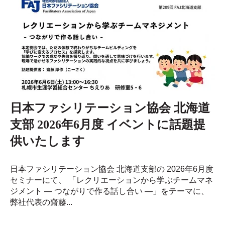
日本ファシリテーション協会 北海道
支部 2026年6月度 イベントに話題提
供いたします
日本ファシリテーション協会 北海道支部の 2026年6月度
セミナーにて、 「レクリエーションから学ぶチームマネ
ジメント ― つながりで作る話し合い ―」をテーマに、
弊社代表の齋藤...