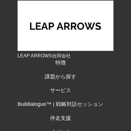
LEAP ARROWS合同会社
特徴
課題から探す
サービス
Buildialogue™ | 戦略対話セッション
伴走支援