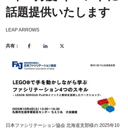
話題提供いたします
LEAP ARROWS
共有：
日本ファシリテーション協会 北海道支部様の 2025年10