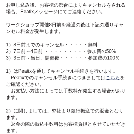
お申し込み後、お客様の都合によりキャンセルをされる
場合、Peatixメッセージにてご連絡ください。
ワークショップ開催8日前を経過の後は下記の通りキャ
ンセル料金が発生します。
1）8日前までのキャンセル・・・・・無料
2）7日前～4日前 ・・・・・・・・・参加費の50%
3）3日前～当日、開催後・・・・・・参加費の100％
1）はPeatixを通してキャンセル手続きを行います。
Peatixでのキャンセル手続きにつきましては
こちら
を
ご確認ください。
お支払い方法によっては手数料が発生する場合があり
ます。
2）に関しましては、弊社より銀行振込での返金となり
ます。
返金の際の振込手数料はお客様負担とさせていただき
ます。