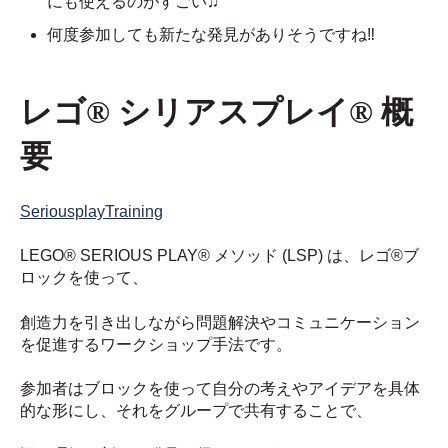
にも使えるのがすごい♫
何度参加しても新たな発見がありそうですね
‼︎
レゴ® シリアスプレイ® 概
要
SeriousplayTraining
LEGO® SERIOUS PLAY® メソッド (LSP) は、レゴ®ブ
ロックを使って、
創造力を引き出しながら問題解決やコミュニケーション
を促進するワークショップ手法です。
参加者はブロックを使って自分の考えやアイデアを具体
的な形にし、それをグループで共有することで、