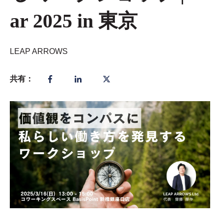
ar 2025 in 東京
LEAP ARROWS
共有：