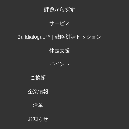
課題から探す
サービス
Buildialogue™ | 戦略対話セッション
伴走支援
イベント
ご挨拶
企業情報
沿革
お知らせ