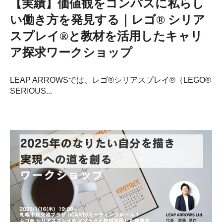
【実績】価値観をコンパスに私らし
い働き方を発見する｜レゴ® シリア
スプレイ®と教材を活用したキャリ
ア探求ワークショップ
LEAP ARROWSでは、レゴ®シリアスプレイ®（LEGO®
SERIOUS...