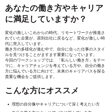
あなたの働き方やキャリア
に満足していますか？
変化の激しいこれからの時代、リモートワークが推進さ
れていた企業が、原則出社に戻るなど、変化が激しい時
代に突入しています。
働き方の多様化が進む中で、自分に合った仕事のスタイ
ルを見つけることがますます重要になっています。
今回のワークショップでは、「私らしい働き方」をテー
マに、キャリアチェンジを考えている方や、自分の働き
方に悩んでいる方に向けて、未来のキャリアパスを探る
貴重な機会をご提供します。
こんな方にオススメ
理想の自分像やキャリアについて深く考えたい方