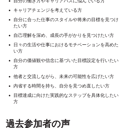
自分の働き方やキャリアパスに悩んでいる方
キャリアチェンジを考えている方
自分に合った仕事のスタイルや将来の目標を見つけ
たい方
自己理解を深め、成長の手がかりを見つけたい方
日々の生活や仕事におけるモチベーションを高めた
い方
自分の価値観や信念に基づいた目標設定を行いたい
方
他者と交流しながら、未来の可能性を広げたい方
内省する時間を持ち、自分を見つめ直したい方
目標達成に向けた実践的なステップを具体化したい
方
過去参加者の声