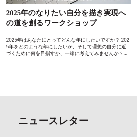
2025年のなりたい自分を描き実現へ
の道を創るワークショップ
2025年はあなたにとってどんな年にしたいですか？ 202
5年をどのような年にしたいか、そして理想の自分に近
づくために何を目指すか、一緒に考えてみませんか？...
ニュースレター