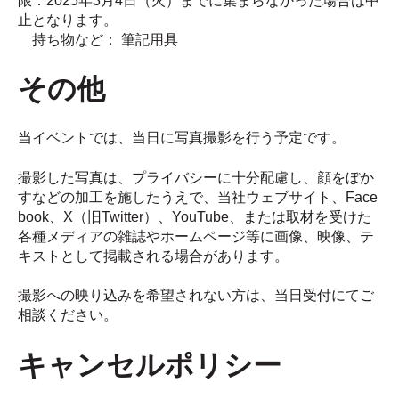
限：2025年3月4日（火）までに集まらなかった場合は中
止となります。
持ち物など： 筆記用具
その他
当イベントでは、当日に写真撮影を行う予定です。
撮影した写真は、プライバシーに十分配慮し、顔をぼか
すなどの加工を施したうえで、当社ウェブサイト、Face
book、X（旧Twitter）、YouTube、または取材を受けた
各種メディアの雑誌やホームページ等に画像、映像、テ
キストとして掲載される場合があります。
撮影への映り込みを希望されない方は、当日受付にてご
相談ください。
キャンセルポリシー