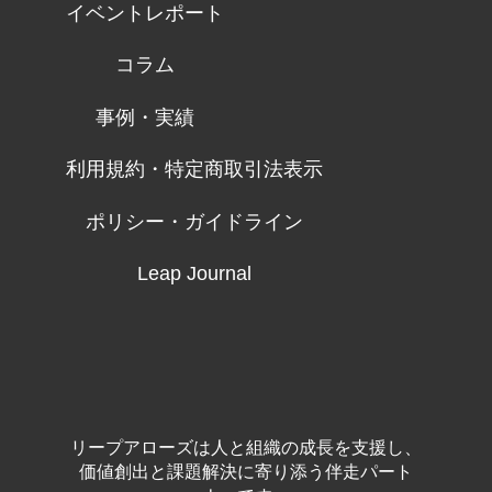
イベントレポート
コラム
事例・実績
利用規約・特定商取引法表示
ポリシー・ガイドライン
Leap Journal
リープアローズは人と組織の成長を支援し、
価値創出と課題解決に寄り添う伴走パート