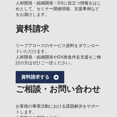
人材開発・組織開発・DXに役立つ情報をはじ
めとして、セミナー開催情報、支援事例など
をお届けします。
資料請求
リープアローズのサービス資料をダウンロー
ドいただけます。
人材開発・組織開発やDX推進伴走支援をご検
討の方はぜひご一読ください。
資料請求する
ご相談・お問い合わせ
お客様の事業活動における課題解決をサポー
トします。