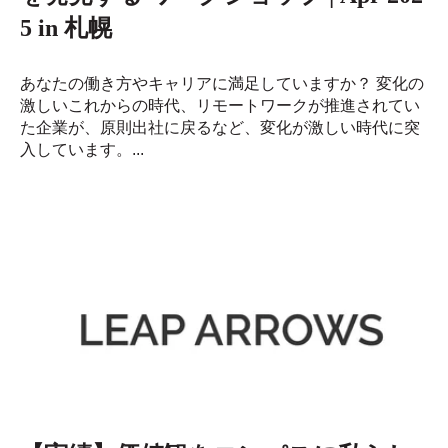
5 in 札幌
あなたの働き方やキャリアに満足していますか？ 変化の
激しいこれからの時代、リモートワークが推進されてい
た企業が、原則出社に戻るなど、変化が激しい時代に突
入しています。...