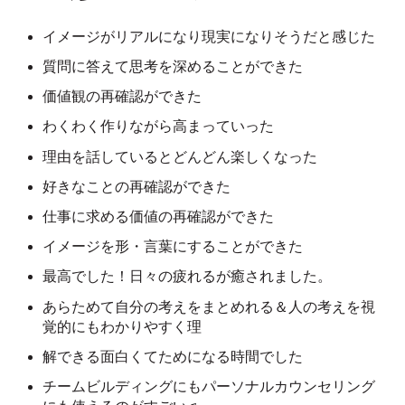
イメージがリアルになり現実になりそうだと感じた
質問に答えて思考を深めることができた
価値観の再確認ができた
わくわく作りながら高まっていった
理由を話しているとどんどん楽しくなった
好きなことの再確認ができた
仕事に求める価値の再確認ができた
イメージを形・言葉にすることができた
最高でした！日々の疲れるが癒されました。
あらためて自分の考えをまとめれる＆人の考えを視
覚的にもわかりやすく理
解できる面白くてためになる時間でした
チームビルディングにもパーソナルカウンセリング