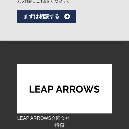
お気軽にご相談ください。
まずは相談する
LEAP ARROWS合同会社
特徴