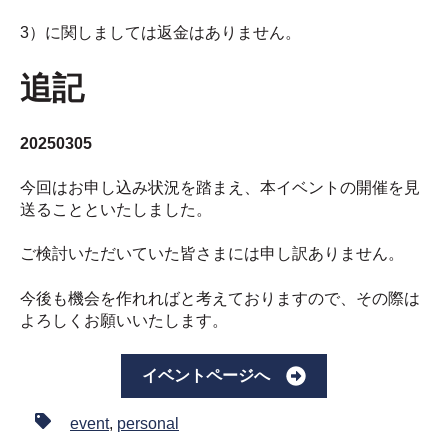
3）に関しましては返金はありません。
追記
20250305
今回はお申し込み状況を踏まえ、本イベントの開催を見
送ることといたしました。
ご検討いただいていた皆さまには申し訳ありません。
今後も機会を作れればと考えておりますので、その際は
よろしくお願いいたします。
イベントページへ
event
,
personal