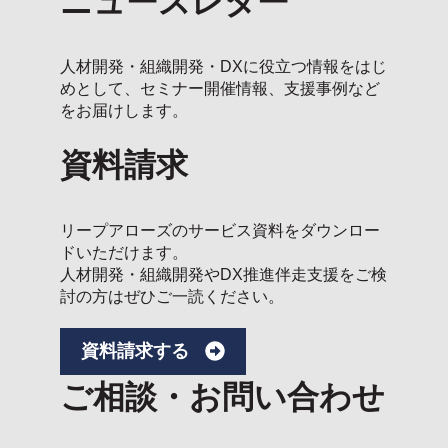
ニュースレター
人材開発・組織開発・DXに役立つ情報をはじ
めとして、セミナー開催情報、支援事例など
をお届けします。
資料請求
リープアローズのサービス資料をダウンロー
ドいただけます。
人材開発・組織開発やDX推進伴走支援をご検
討の方はぜひご一読ください。
資料請求する
ご相談・お問い合わせ