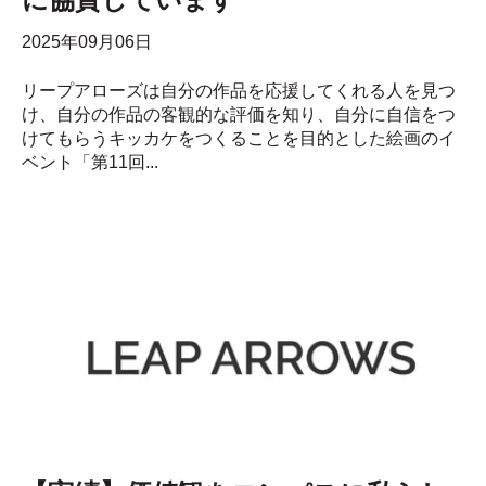
に協賛しています
2025年09月06日
リープアローズは自分の作品を応援してくれる人を見つ
け、自分の作品の客観的な評価を知り、自分に自信をつ
けてもらうキッカケをつくることを目的とした絵画のイ
ベント「第11回...