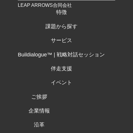
LEAP ARROWS合同会社
特徴
課題から探す
サービス
Buildialogue™ | 戦略対話セッション
伴走支援
イベント
ご挨拶
企業情報
沿革