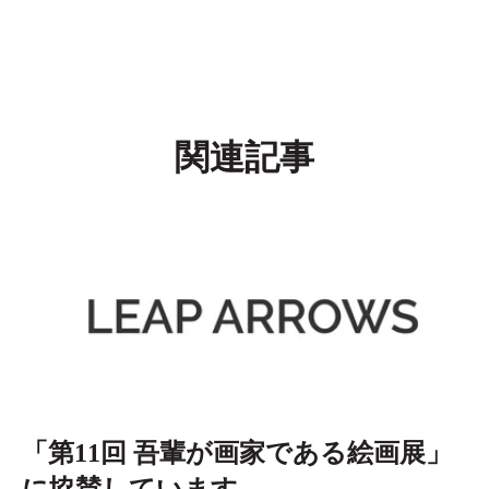
関連記事
「第11回 吾輩が画家である絵画展」