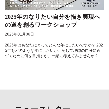
2025年のなりたい自分を描き実現へ
の道を創るワークショップ
2025年01月06日
2025年はあなたにとってどんな年にしたいですか？ 202
5年をどのような年にしたいか、そして理想の自分に近
づくために何を目指すか、一緒に考えてみませんか？...