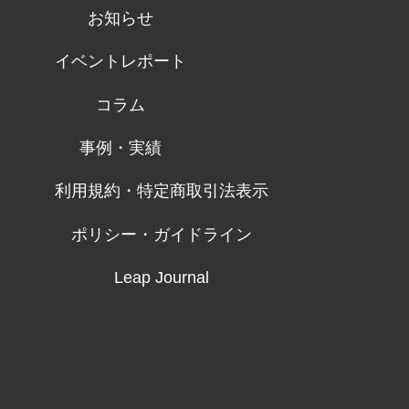
お知らせ
イベントレポート
コラム
事例・実績
利用規約・特定商取引法表示
ポリシー・ガイドライン
Leap Journal