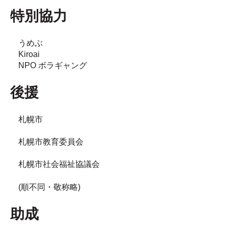
特別協力
うめぶ
Kiroai
NPO ボラギャング
後援
札幌市
札幌市教育委員会
札幌市社会福祉協議会
(順不同・敬称略)
助成