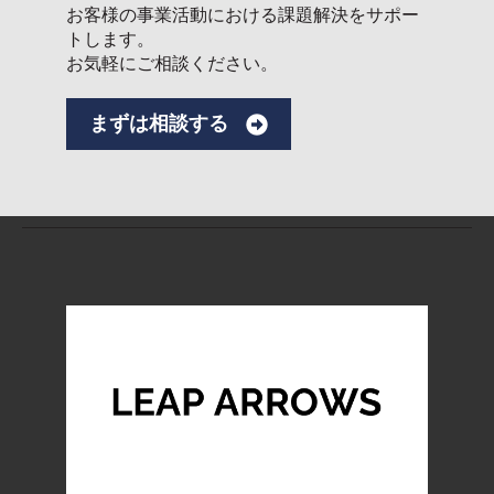
お客様の事業活動における課題解決をサポー
トします。
お気軽にご相談ください。
まずは相談する