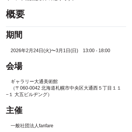
概要
期間
2026年2月24日(火)〜3月1日(日) 13:00 - 18:00
会場
ギャラリー大通美術館
（〒060-0042 北海道札幌市中央区大通西５丁目１１
−１ 大五ビルヂング）
主催
一般社団法人fanfare