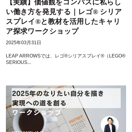
【実績】価値観をコンパスに私らし
い働き方を発見する｜レゴ® シリア
スプレイ®と教材を活用したキャリ
ア探求ワークショップ
2025年03月31日
LEAP ARROWSでは、レゴ®シリアスプレイ®（LEGO®
SERIOUS...