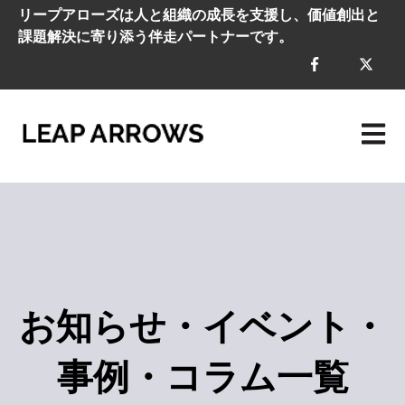
リープアローズは人と組織の成長を支援し、価値創出と
課題解決に寄り添う伴走パートナーです。
メイン
お知らせ・イベント・
事例・コラム一覧