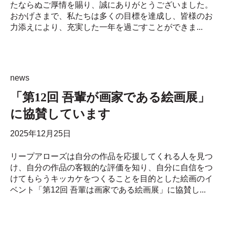
たならぬご厚情を賜り、誠にありがとうございました。
おかげさまで、私たちは多くの目標を達成し、皆様のお
力添えにより、充実した一年を過ごすことができま...
news
「第12回 吾輩が画家である絵画展」
に協賛しています
2025年12月25日
リープアローズは自分の作品を応援してくれる人を見つ
け、自分の作品の客観的な評価を知り、自分に自信をつ
けてもらうキッカケをつくることを目的とした絵画のイ
ベント「第12回 吾輩は画家である絵画展」に協賛し...