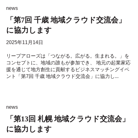
news
「第7回 千歳 地域クラウド交流会」
に協力します
2025年11月14日
リープアローズは「つながる。広がる。生まれる。」を
コンセプトに、地域の誰もが参加でき、 地元の起業家応
援を通じて地方創生に貢献するビジネスマッチングイベ
ント「第7回 千歳 地域クラウド交流会」に協力し...
news
「第13回 札幌 地域クラウド交流会」
に協力します