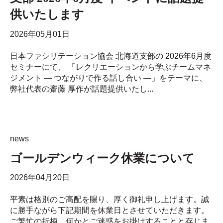
供いたします
2026年05月01日
日本ファシリテーション協会 北海道支部の 2026年6月度
セミナーにて、 「レクリエーションから学ぶチームマネ
ジメント ― つながりで作る話し合い ―」をテーマに、
弊社代表の齋藤 厚作が話題提供いたし...
news
ゴールデンウィーク休業について
2026年04月20日
平素は格別のご高配を賜り、厚く御礼申し上げます。誠
に勝手ながら下記期間を休業日とさせていただきます。
ご繁忙の折柄、何かとご迷惑をお掛けすることと存じま