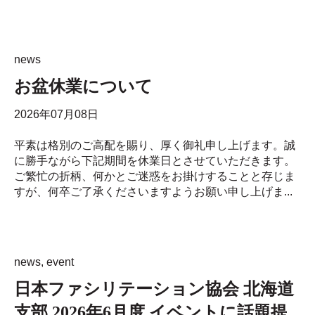
news
お盆休業について
2026年07月08日
平素は格別のご高配を賜り、厚く御礼申し上げます。誠
に勝手ながら下記期間を休業日とさせていただきます。
ご繁忙の折柄、何かとご迷惑をお掛けすることと存じま
すが、何卒ご了承くださいますようお願い申し上げま...
news
,
event
日本ファシリテーション協会 北海道
支部 2026年6月度 イベントに話題提