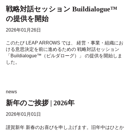
戦略対話セッション Buildialogue™
の提供を開始
2026年01月26日
このたび LEAP ARROWS では、 経営・事業・組織にお
ける意思決定を前に進めるための 戦略対話セッション
「Buildialogue™（ビルダローグ）」 の提供を開始しま
した。
news
新年のご挨拶 | 2026年
2026年01月01日
謹賀新年 新春のお喜びを申し上げます。旧年中はひとか