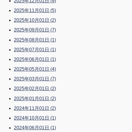
2025年12月01日
(9)
2025年11月01日
(5)
2025年10月01日
(2)
2025年09月01日
(7)
2025年08月01日
(1)
2025年07月01日
(1)
2025年06月01日
(1)
2025年05月01日
(4)
2025年03月01日
(7)
2025年02月01日
(2)
2025年01月01日
(2)
2024年11月01日
(2)
2024年10月01日
(1)
2024年06月01日
(1)