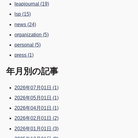
leapjournal
(19)
lsp
(15)
news
(24)
organization
(5)
personal
(5)
press
(1)
年月別の記事
2026年07月01日
(1)
2026年05月01日
(1)
2026年04月01日
(1)
2026年02月01日
(2)
2026年01月01日
(3)