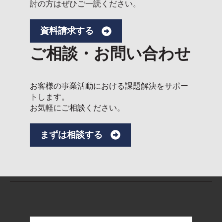
討の方はぜひご一読ください。
資料請求する
ご相談・お問い合わせ
お客様の事業活動における課題解決をサポー
トします。
お気軽にご相談ください。
まずは相談する