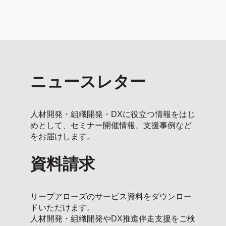
ニュースレター
人材開発・組織開発・DXに役立つ情報をはじ
めとして、セミナー開催情報、支援事例など
をお届けします。
資料請求
リープアローズのサービス資料をダウンロー
ドいただけます。
人材開発・組織開発やDX推進伴走支援をご検