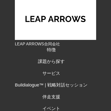
LEAP ARROWS合同会社
特徴
課題から探す
サービス
Buildialogue™ | 戦略対話セッション
伴走支援
イベント