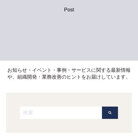
Post
お知らせ・イベント・事例・サービスに関する最新情報
や、組織開発・業務改善のヒントをお届けしています。
これは、自動候補機能付きの検索フィールドです。
検索フィールドが空なので、候補はありません。