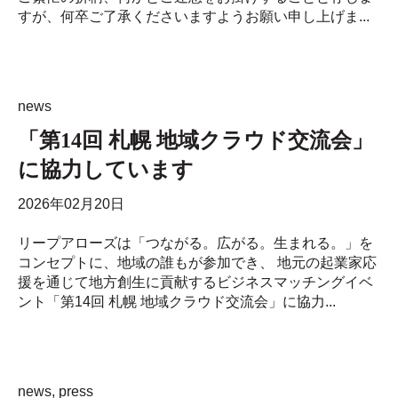
すが、何卒ご了承くださいますようお願い申し上げま...
news
「第14回 札幌 地域クラウド交流会」
に協力しています
2026年02月20日
リープアローズは「つながる。広がる。生まれる。」を
コンセプトに、地域の誰もが参加でき、 地元の起業家応
援を通じて地方創生に貢献するビジネスマッチングイベ
ント「第14回 札幌 地域クラウド交流会」に協力...
news
,
press