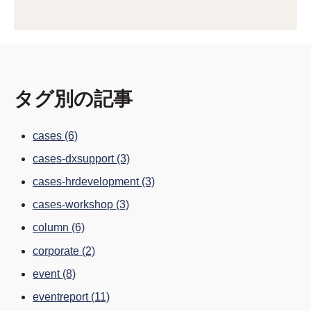
検索フィールドが空なので、候補はありません。
タグ別の記事
cases
(6)
cases-dxsupport
(3)
cases-hrdevelopment
(3)
cases-workshop
(3)
column
(6)
corporate
(2)
event
(8)
eventreport
(11)