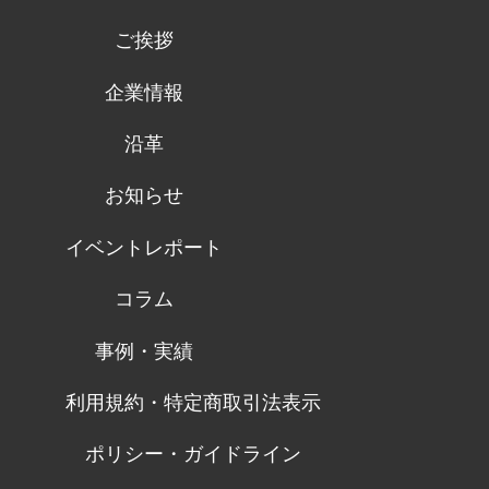
ご挨拶
企業情報
沿革
お知らせ
イベントレポート
コラム
事例・実績
利用規約・特定商取引法表示
ポリシー・ガイドライン