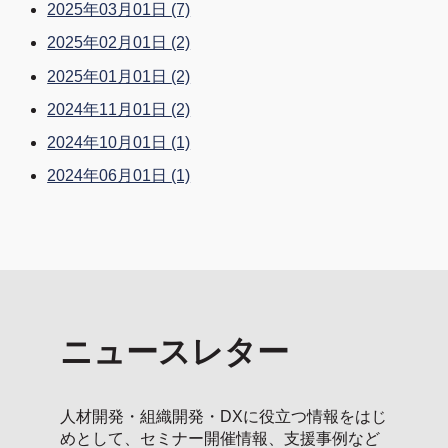
2025年03月01日
(7)
2025年02月01日
(2)
2025年01月01日
(2)
2024年11月01日
(2)
2024年10月01日
(1)
2024年06月01日
(1)
ニュースレター
人材開発・組織開発・DXに役立つ情報をはじ
めとして、セミナー開催情報、支援事例など