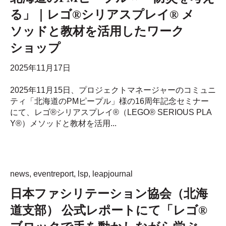
る」｜レゴ®シリアスプレイ® メ
ソッドと教材を活用したワーク
ショップ
2025年11月17日
2025年11月15日、プロジェクトマネージャーのコミュニ
ティ「北海道のPMピープル」様の16周年記念セミナー
にて、レゴ®シリアスプレイ®（LEGO® SERIOUS PLA
Y®）メソッドと教材を活用...
news
,
eventreport
,
lsp
,
leapjournal
日本ファシリテーション協会（北海
道支部） 公式レポートにて「レゴ®