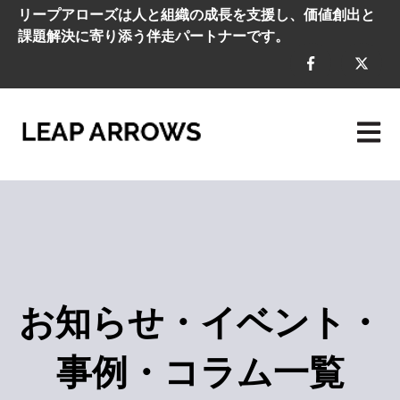
リープアローズは人と組織の成長を支援し、価値創出と
課題解決に寄り添う伴走パートナーです。
メイン
お知らせ・イベント・
事例・コラム一覧