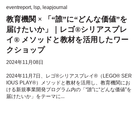
eventreport
,
lsp
,
leapjournal
教育機関 × 「“誰”に“どんな価値”を
届けたいか」｜レゴ®シリアスプレ
イ® メソッドと教材を活用したワー
クショップ
2024年11月08日
2024年11月7日、レゴ®シリアスプレイ®（LEGO® SER
IOUS PLAY®）メソッドと教材を活用し、教育機関にお
ける新規事業開発プログラム内の「“誰”に“どんな価値”を
届けたいか」をテーマに...