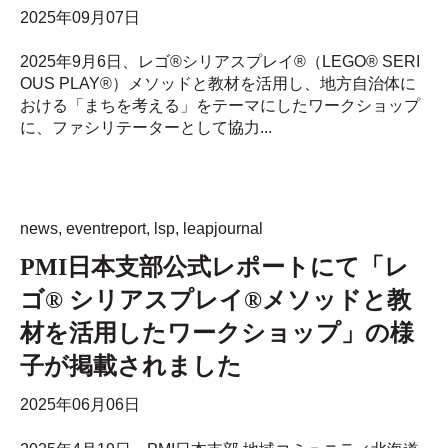
2025年09月07日
2025年9月6日、レゴ®シリアスプレイ®（LEGO® SERI
OUS PLAY®）メソッドと教材を活用し、地方自治体に
おける「まちを考える」をテーマにしたワークショップ
に、ファシリテーターとして協力...
news
,
eventreport
,
lsp
,
leapjournal
PMI日本支部公式レポートにて「レ
ゴ® シリアスプレイ®メソッドと教
材を活用したワークショップ」の様
子が掲載されました
2025年06月06日