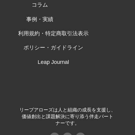
コラム
事例・実績
利用規約・特定商取引法表示
ポリシー・ガイドライン
Leap Journal
リープアローズは人と組織の成長を支援し、
価値創出と課題解決に寄り添う伴走パート
ナーです。